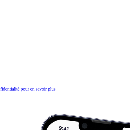
fidentialité pour en savoir plus.