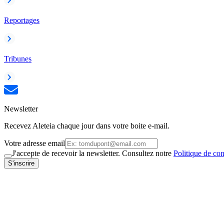
Reportages
Tribunes
Newsletter
Recevez Aleteia chaque jour dans votre boite e-mail.
Votre adresse email
J'accepte de recevoir la newsletter. Consultez notre
Politique de con
S'inscrire