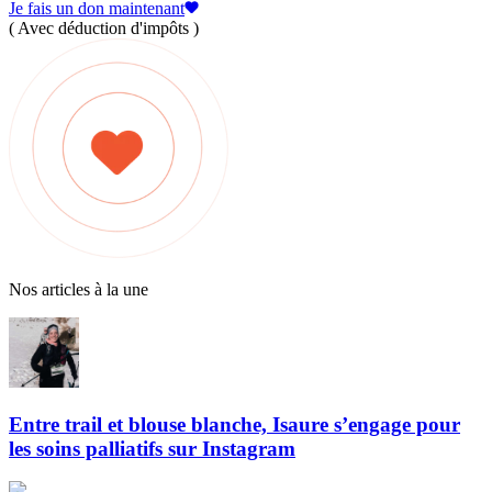
Je fais un don maintenant
( Avec déduction d'impôts )
Nos articles à la une
Entre trail et blouse blanche, Isaure s’engage pour
les soins palliatifs sur Instagram