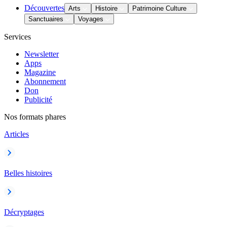
Découvertes
Arts
Histoire
Patrimoine Culture
Sanctuaires
Voyages
Services
Newsletter
Apps
Magazine
Abonnement
Don
Publicité
Nos formats phares
Articles
Belles histoires
Décryptages