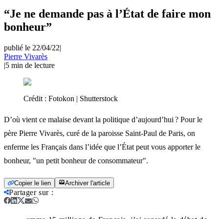
“Je ne demande pas à l’État de faire mon
bonheur”
publié le 22/04/22
|
Pierre Vivarès
|
5
min de lecture
Crédit :
Fotokon | Shutterstock
D’où vient ce malaise devant la politique d’aujourd’hui ? Pour le
père Pierre Vivarès, curé de la paroisse Saint-Paul de Paris, on
enferme les Français dans l’idée que l’État peut vous apporter le
bonheur, "un petit bonheur de consommateur".
Copier le lien
Archiver l'article
Partager sur
: