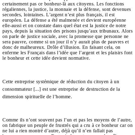
certainement pas ce bonheur-là aux citoyens. Les fonctions
régaliennes, la justice, la monnaie et la défense, sont devenues
secondes, lointaines. L’argent n’est plus français, il est
européen. La défense a été malmenée et devient européenne
elle-aussi et on constate dans quel état est la justice de notre
pays, depuis la situation des prisons jusqu’aux tribunaux. Alors
on parle de justice sociale, avec la promesse que personne ne
sera pauvre, comme si un jour il n’y aurait plus de pauvres et
donc de malheureux. Drôle d’illusion. En faisant cela, on
enferme les Français dans l’idée que l’argent et les plaisirs font
le bonheur et cette idée devient normative.
Cette entreprise systémique de réduction du citoyen à un
consommateur [...] est une entreprise de destruction de la
dimension spirituelle de l’homme.
Comme ils n’ont souvent pas l’un et pas les moyens de l’autre,
on fabrique un peuple de frustrés qui a cru à ce bonheur car on
ne lui a rien montré d’autre, déjà qu’il n’en fallait pas