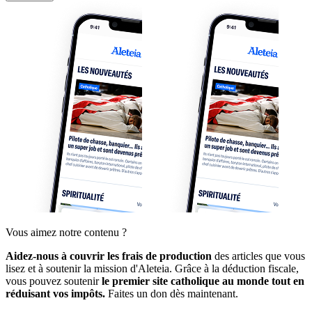
Vous aimez notre contenu ?
Aidez-nous à couvrir les frais de production
des articles que vous
lisez et à soutenir la mission d'Aleteia. Grâce à la déduction fiscale,
vous pouvez soutenir
le premier site catholique au monde tout en
réduisant vos impôts.
Faites un don dès maintenant.