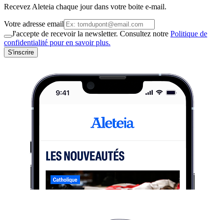
Recevez Aleteia chaque jour dans votre boite e-mail.
Votre adresse email
J'accepte de recevoir la newsletter. Consultez notre
Politique de
confidentialité pour en savoir plus.
S'inscrire