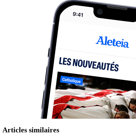
Articles similaires