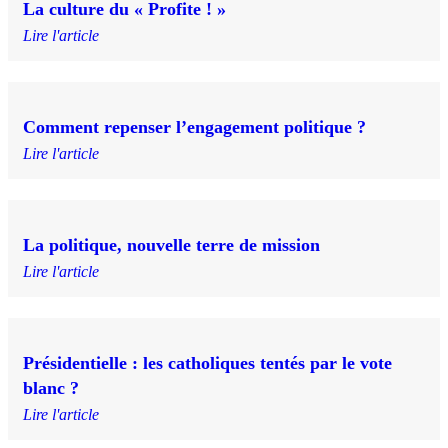
La culture du « Profite ! »
Lire l'article
Comment repenser l’engagement politique ?
Lire l'article
La politique, nouvelle terre de mission
Lire l'article
Présidentielle : les catholiques tentés par le vote
blanc ?
Lire l'article