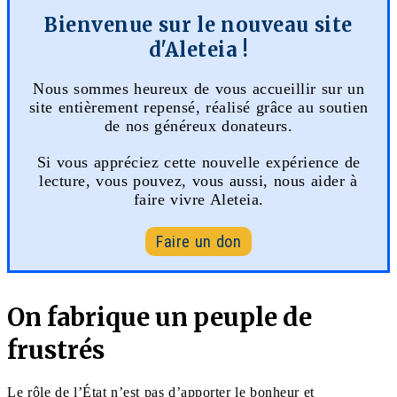
Bienvenue sur le nouveau site
d'Aleteia !
Nous sommes heureux de vous accueillir sur un
site entièrement repensé, réalisé grâce au soutien
de nos généreux donateurs.
Si vous appréciez cette nouvelle expérience de
lecture, vous pouvez, vous aussi, nous aider à
faire vivre Aleteia.
Faire un don
On fabrique un peuple de
frustrés
Le rôle de l’État n’est pas d’apporter le bonheur et