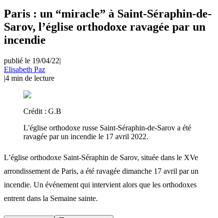
Paris : un “miracle” à Saint-Séraphin-de-
Sarov, l’église orthodoxe ravagée par un
incendie
publié le 19/04/22
|
Elisabeth Paz
|
4
min de lecture
Crédit :
G.B
L'église orthodoxe russe Saint-Séraphin-de-Sarov a été
ravagée par un incendie le 17 avril 2022.
L’église orthodoxe Saint-Séraphin de Sarov, située dans le XVe
arrondissement de Paris, a été ravagée dimanche 17 avril par un
incendie. Un événement qui intervient alors que les orthodoxes
entrent dans la Semaine sainte.