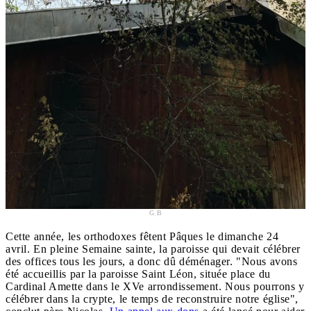
G.B
Cette année, les orthodoxes fêtent Pâques le dimanche 24
avril. En pleine Semaine sainte, la paroisse qui devait célébrer
des offices tous les jours, a donc dû déménager. "Nous avons
été accueillis par la paroisse Saint Léon, située place du
Cardinal Amette dans le XVe arrondissement. Nous pourrons y
célébrer dans la crypte, le temps de reconstruire notre église",