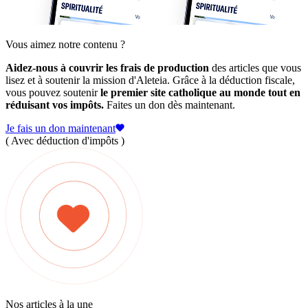
Vous aimez notre contenu ?
Aidez-nous à couvrir les frais de production
des articles que vous
lisez et à soutenir la mission d'Aleteia. Grâce à la déduction fiscale,
vous pouvez soutenir
le premier site catholique au monde tout en
réduisant vos impôts.
Faites un don dès maintenant.
Je fais un don maintenant
( Avec déduction d'impôts )
Nos articles à la une