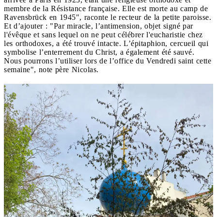
membre de la Résistance française. Elle est morte au camp de
Ravensbrück en 1945", raconte le recteur de la petite paroisse.
Et d’ajouter : "Par miracle, l’antimension, objet signé par
l'évêque et sans lequel on ne peut célébrer l'eucharistie chez
les orthodoxes, a été trouvé intacte. L’épitaphion, cercueil qui
symbolise l’enterrement du Christ, a également été sauvé.
Nous pourrons l’utiliser lors de l’office du Vendredi saint cette
semaine", note père Nicolas.