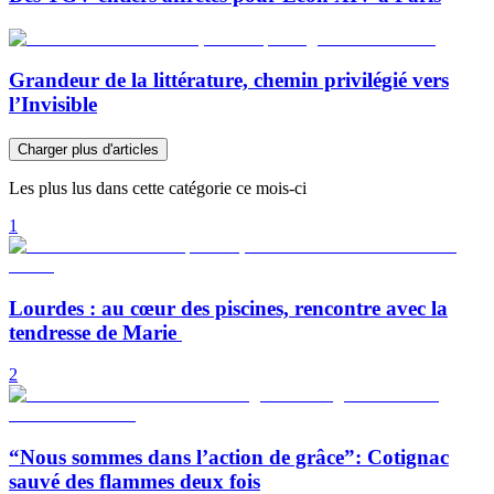
Grandeur de la littérature, chemin privilégié vers
l’Invisible
Charger plus d'articles
Les plus lus dans cette catégorie ce mois-ci
1
Lourdes : au cœur des piscines, rencontre avec la
tendresse de Marie
2
“Nous sommes dans l’action de grâce”: Cotignac
sauvé des flammes deux fois