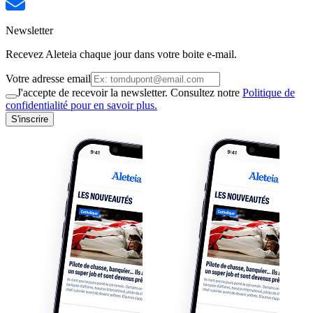
Newsletter
Recevez Aleteia chaque jour dans votre boite e-mail.
Votre adresse email
J'accepte de recevoir la newsletter. Consultez notre
Politique de
confidentialité pour en savoir plus.
S'inscrire