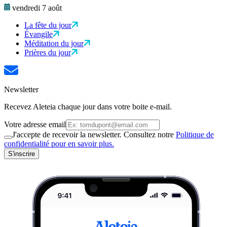
vendredi 7 août
La fête du jour
Évangile
Méditation du jour
Prières du jour
Newsletter
Recevez Aleteia chaque jour dans votre boite e-mail.
Votre adresse email
J'accepte de recevoir la newsletter. Consultez notre
Politique de
confidentialité pour en savoir plus.
S'inscrire