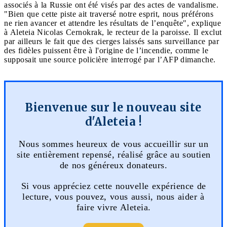
associés à la Russie ont été visés par des actes de vandalisme.
"Bien que cette piste ait traversé notre esprit, nous préférons
ne rien avancer et attendre les résultats de l’enquête", explique
à Aleteia Nicolas Cernokrak, le recteur de la paroisse. Il exclut
par ailleurs le fait que des cierges laissés sans surveillance par
des fidèles puissent être à l'origine de l’incendie, comme le
supposait une source policière interrogé par l’AFP dimanche.
Bienvenue sur le nouveau site
d'Aleteia !
Nous sommes heureux de vous accueillir sur un
site entièrement repensé, réalisé grâce au soutien
de nos généreux donateurs.
Si vous appréciez cette nouvelle expérience de
lecture, vous pouvez, vous aussi, nous aider à
faire vivre Aleteia.