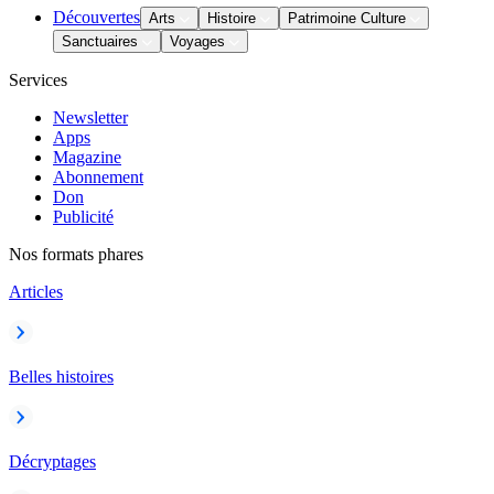
Découvertes
Arts
Histoire
Patrimoine Culture
Sanctuaires
Voyages
Services
Newsletter
Apps
Magazine
Abonnement
Don
Publicité
Nos formats phares
Articles
Belles histoires
Décryptages