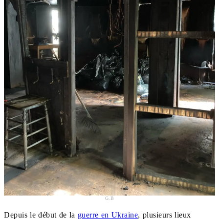
G.B
Depuis le début de la
guerre en Ukraine
, plusieurs lieux