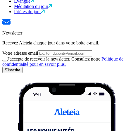
Évangile
Méditation du jour
Prières du jour
Newsletter
Recevez Aleteia chaque jour dans votre boite e-mail.
Votre adresse email
J'accepte de recevoir la newsletter. Consultez notre
Politique de
confidentialité pour en savoir plus.
S'inscrire