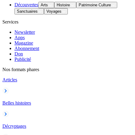
Découvertes
Arts
Histoire
Patrimoine Culture
Sanctuaires
Voyages
Services
Newsletter
Apps
Magazine
Abonnement
Don
Publicité
Nos formats phares
Articles
Belles histoires
Décryptages