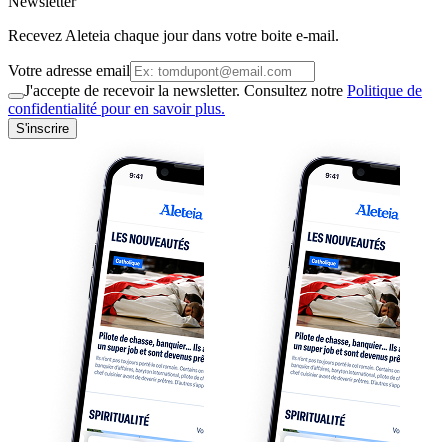
Newsletter
Recevez Aleteia chaque jour dans votre boite e-mail.
Votre adresse email
J'accepte de recevoir la newsletter. Consultez notre
Politique de
confidentialité pour en savoir plus.
S'inscrire