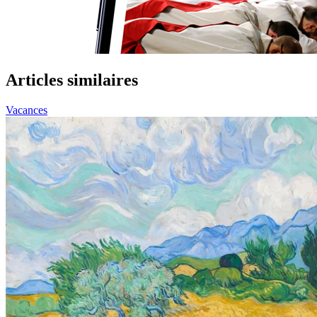
Articles similaires
Vacances