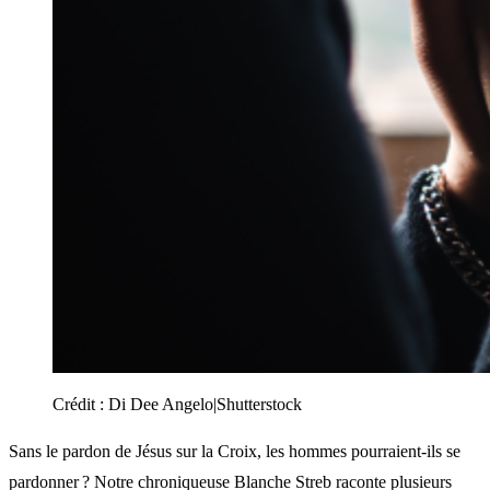
Crédit :
Di Dee Angelo|Shutterstock
Sans le pardon de Jésus sur la Croix, les hommes pourraient-ils se
pardonner ? Notre chroniqueuse Blanche Streb raconte plusieurs