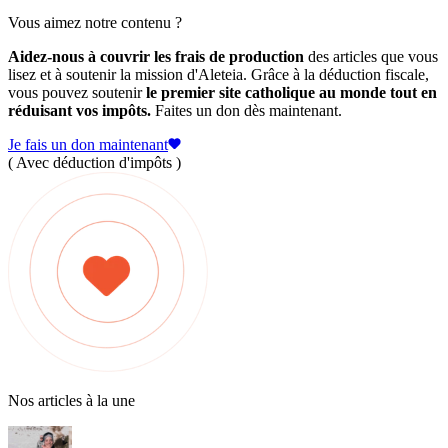
Vous aimez notre contenu ?
Aidez-nous à couvrir les frais de production
des articles que vous
lisez et à soutenir la mission d'Aleteia. Grâce à la déduction fiscale,
vous pouvez soutenir
le premier site catholique au monde tout en
réduisant vos impôts.
Faites un don dès maintenant.
Je fais un don maintenant
( Avec déduction d'impôts )
Nos articles à la une