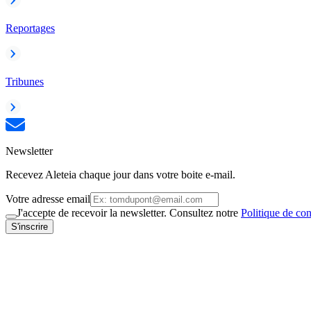
Reportages
Tribunes
Newsletter
Recevez Aleteia chaque jour dans votre boite e-mail.
Votre adresse email
J'accepte de recevoir la newsletter. Consultez notre
Politique de con
S'inscrire