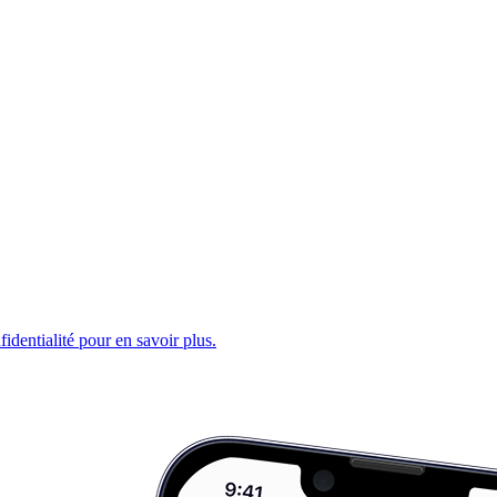
fidentialité pour en savoir plus.