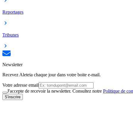
Reportages
Tribunes
Newsletter
Recevez Aleteia chaque jour dans votre boite e-mail.
Votre adresse email
J'accepte de recevoir la newsletter. Consultez notre
Politique de con
S'inscrire