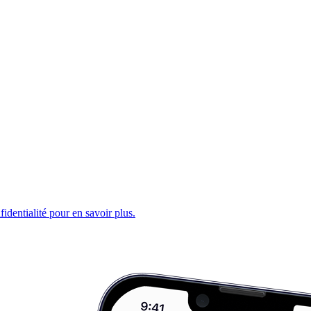
fidentialité pour en savoir plus.