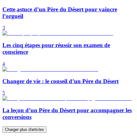
Cette astuce d’un Père du Désert pour vaincre
l’orgueil
3
Les cinq étapes pour réussir son examen de
conscience
4
Changer de vie : le conseil d’un Père du Désert
5
La leçon d’un Père du Désert pour accompagner les
conversions
Charger plus d'articles