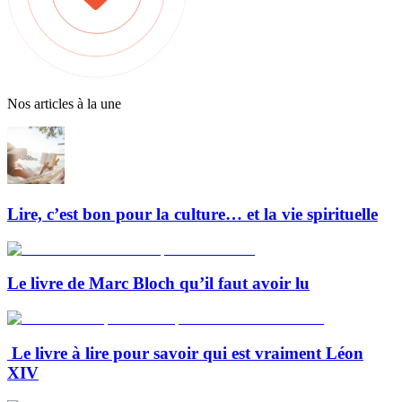
Nos articles à la une
Lire, c’est bon pour la culture… et la vie spirituelle
Le livre de Marc Bloch qu’il faut avoir lu
Le livre à lire pour savoir qui est vraiment Léon
XIV