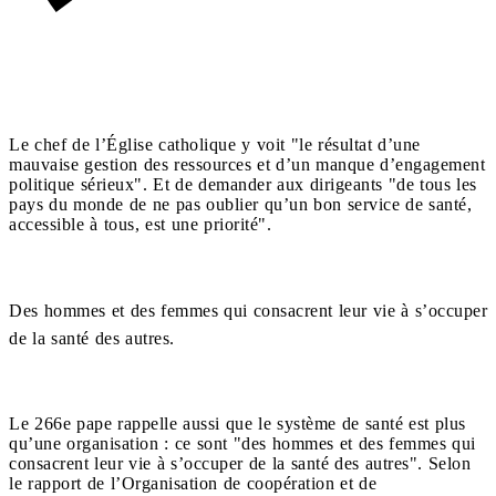
Le chef de l’Église catholique y voit "le résultat d’une
mauvaise gestion des ressources et d’un manque d’engagement
politique sérieux". Et de demander aux dirigeants "de tous les
pays du monde de ne pas oublier qu’un bon service de santé,
accessible à tous, est une priorité".
Des hommes et des femmes qui consacrent leur vie à s’occuper
de la santé des autres.
Le 266e pape rappelle aussi que le système de santé est plus
qu’une organisation : ce sont "des hommes et des femmes qui
consacrent leur vie à s’occuper de la santé des autres". Selon
le rapport de l’Organisation de coopération et de