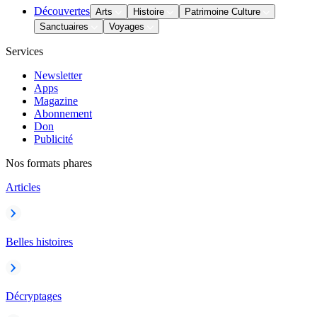
Découvertes
Arts
Histoire
Patrimoine Culture
Sanctuaires
Voyages
Services
Newsletter
Apps
Magazine
Abonnement
Don
Publicité
Nos formats phares
Articles
Belles histoires
Décryptages