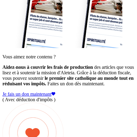
Vous aimez notre contenu ?
Aidez-nous à couvrir les frais de production
des articles que vous
lisez et à soutenir la mission d'Aleteia. Grâce à la déduction fiscale,
vous pouvez soutenir
le premier site catholique au monde tout en
réduisant vos impôts.
Faites un don dès maintenant.
Je fais un don maintenant
( Avec déduction d'impôts )