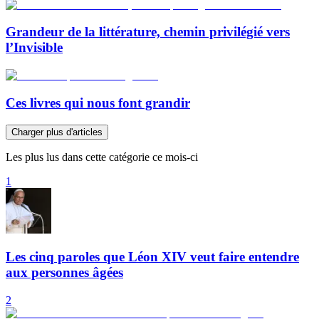
Grandeur de la littérature, chemin privilégié vers
l’Invisible
Ces livres qui nous font grandir
Charger plus d'articles
Les plus lus dans cette catégorie ce mois-ci
1
Les cinq paroles que Léon XIV veut faire entendre
aux personnes âgées
2