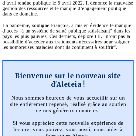
d’avril rendue publique le 5 avril 2022. Il dénonce la mauvaise
gestion des ressources et le manque d’engagement politique
dans ce domaine.
La pandémie, souligne François, a mis en évidence le manque
d’accès "à un système de santé publique satisfaisant" dans les
pays les plus pauvres. Ces derniers, déplore-t-il, "n’ont pas la
possibilité d’accéder aux traitements nécessaires pour soigner
les nombreuses maladies dont ils continuent à souffrir".
Bienvenue sur le nouveau site
d'Aleteia !
Nous sommes heureux de vous accueillir sur un
site entièrement repensé, réalisé grâce au soutien
de nos généreux donateurs.
Si vous appréciez cette nouvelle expérience de
lecture, vous pouvez, vous aussi, nous aider à
faire vivre Aleteia.