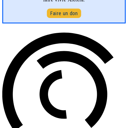
Faire un don