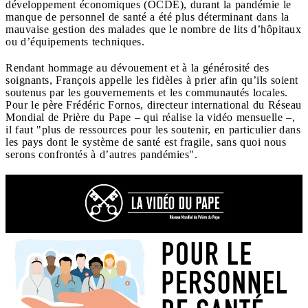
développement économiques (OCDE), durant la pandémie le
manque de personnel de santé a été plus déterminant dans la
mauvaise gestion des malades que le nombre de lits d’hôpitaux
ou d’équipements techniques.
Rendant hommage au dévouement et à la générosité des
soignants, François appelle les fidèles à prier afin qu’ils soient
soutenus par les gouvernements et les communautés locales.
Pour le père Frédéric Fornos, directeur international du Réseau
Mondial de Prière du Pape – qui réalise la vidéo mensuelle –,
il faut "plus de ressources pour les soutenir, en particulier dans
les pays dont le système de santé est fragile, sans quoi nous
serons confrontés à d’autres pandémies".