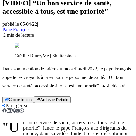
[VIDÉO] “Un bon service de santé,
accessible à tous, est une priorité”
publié le 05/04/22
|
Pape François
|
2
min de lecture
Crédit :
BlurryMe | Shutterstock
Dans son intention de prière du mois d’avril 2022, le pape François
appelle les croyants à prier pour le personnel de santé. "Un bon
service de santé, accessible à tous, est une priorité", a-t-il déclaré.
Copier le lien
Archiver l'article
Partager sur
:
"U
n bon service de santé, accessible à tous, est une
priorité", lance le pape François aux dirigeants du
monde, dans sa vidéo d’intention de prière du mois