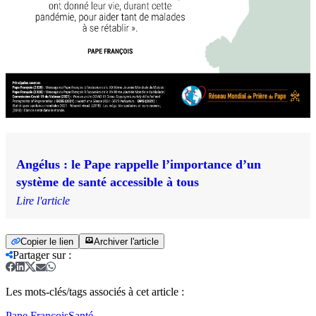
Angélus : le Pape rappelle l’importance d’un
système de santé accessible à tous
Lire l'article
Copier le lien
Archiver l'article
Partager sur
:
Les mots-clés/tags associés à cet article :
Pape François
Santé