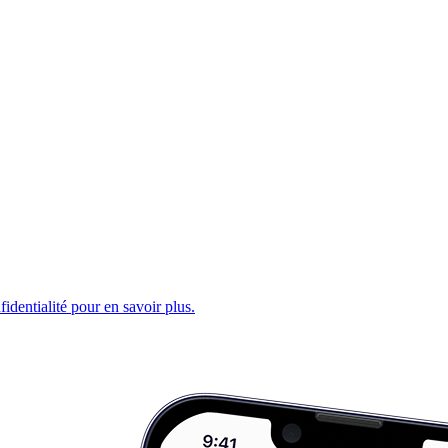
fidentialité pour en savoir plus.