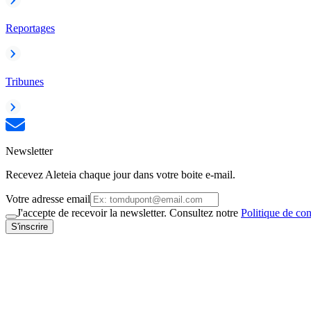
Reportages
Tribunes
Newsletter
Recevez Aleteia chaque jour dans votre boite e-mail.
Votre adresse email
J'accepte de recevoir la newsletter. Consultez notre
Politique de con
S'inscrire