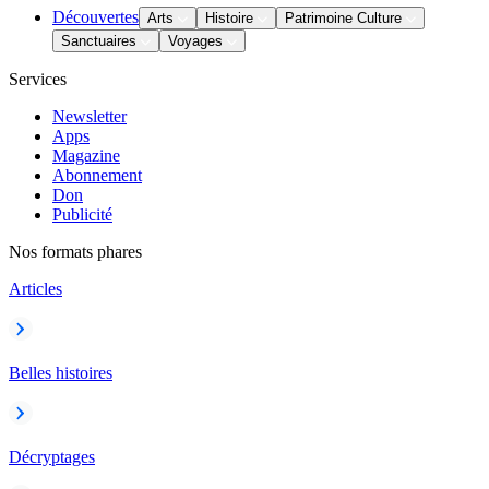
Découvertes
Arts
Histoire
Patrimoine Culture
Sanctuaires
Voyages
Services
Newsletter
Apps
Magazine
Abonnement
Don
Publicité
Nos formats phares
Articles
Belles histoires
Décryptages