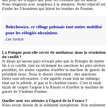
Nous réagirons avec souplesse à la situation. Notre objectif est
d'aider les Ukrainiens qui fuient les bombes de Poutine.
Bolechowice, ce village polonais tout entier mobilisé
pour les réfugiés ukrainiens
Lire l'article
La Pologne peut-elle servir de médiateur dans la résolution
du conflit ?
Je dirais qu’aucun pays n'essaie plus que la Pologne de mettre
fin à ce conflit, tout en réclamant les sanctions les plus sévères
possibles, les seules capables d'arrêter la machine de guerre du
président russe. Nous le disons clairement : des sanctions
fortes sont nécessaires. Cela signifie avant tout un embargo
total sur le pétrole, le gaz et le charbon russes. C'est la seule
façon de couper l'argent à la Russie et d'arrêter la machine de
guerre de Vladimir Poutine.
Quelles sont vos attentes à l'égard de la France ?
Nous avons besoin de la solidarité européenne. Non seulement