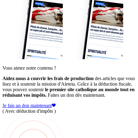
Vous aimez notre contenu ?
Aidez-nous à couvrir les frais de production
des articles que vous
lisez et à soutenir la mission d'Aleteia. Grâce à la déduction fiscale,
vous pouvez soutenir
le premier site catholique au monde tout en
réduisant vos impôts.
Faites un don dès maintenant.
Je fais un don maintenant
( Avec déduction d'impôts )