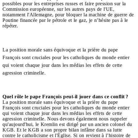
possibles pour les entreprises russes et faire pression sur la
Commission européenne, sur les autres pays de l'UE,
notamment l'Allemagne, pour bloquer la machine de guerre de
Poutine financée par le pétrole et le gaz, je n’hésite pas à le
répéter.
La position morale sans équivoque et la prière du pape
François sont cruciales pour les catholiques du monde entier
qui voient chaque jour dans les médias les effets de cette
agression criminelle.
Quel rôle le pape François peut-il jouer dans ce conflit ?
La position morale sans équivoque et la prière du pape
François sont cruciales pour les catholiques du monde entier
qui voient chaque jour dans les médias les effets de cette
agression criminelle. Nous devons également nous rappeler
qu'aujourd'hui, le Kremlin est dirigé par un ancien colonel du
KGB. Et le KGB a son propre bilan infâme dans sa lutte
contre le catholicisme et l'Église. Si on revient à l’histoire de