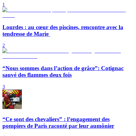
1
Lourdes : au cœur des piscines, rencontre avec la
tendresse de Marie
2
“Nous sommes dans l’action de grâce”: Cotignac
sauvé des flammes deux fois
3
“Ce sont des chevaliers” : l’engagement des
pompiers de Paris raconté par leur aumônier