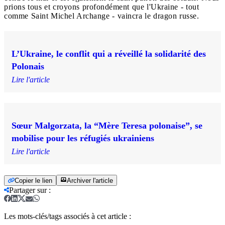
prions tous et croyons profondément que l'Ukraine - tout
comme Saint Michel Archange - vaincra le dragon russe.
L’Ukraine, le conflit qui a réveillé la solidarité des
Polonais
Lire l'article
Sœur Malgorzata, la “Mère Teresa polonaise”, se
mobilise pour les réfugiés ukrainiens
Lire l'article
Copier le lien
Archiver l'article
Partager sur
:
Les mots-clés/tags associés à cet article :