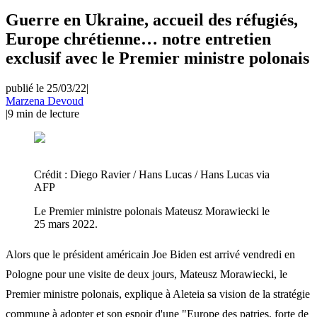
Guerre en Ukraine, accueil des réfugiés,
Europe chrétienne… notre entretien
exclusif avec le Premier ministre polonais
publié le 25/03/22
|
Marzena Devoud
|
9
min de lecture
Crédit :
Diego Ravier / Hans Lucas / Hans Lucas via
AFP
Le Premier ministre polonais Mateusz Morawiecki le
25 mars 2022.
Alors que le président américain Joe Biden est arrivé vendredi en
Pologne pour une visite de deux jours, Mateusz Morawiecki, le
Premier ministre polonais, explique à Aleteia sa vision de la stratégie
commune à adopter et son espoir d'une "Europe des patries, forte de