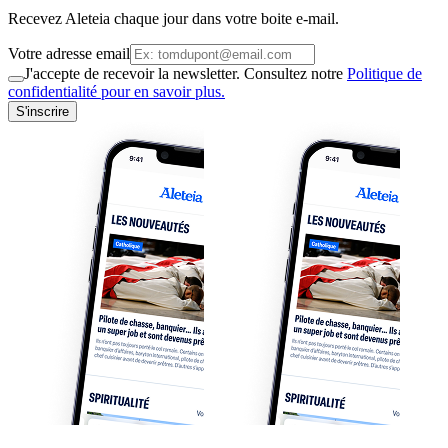
Recevez Aleteia chaque jour dans votre boite e-mail.
Votre adresse email
J'accepte de recevoir la newsletter. Consultez notre
Politique de
confidentialité pour en savoir plus.
S'inscrire