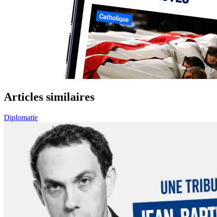
Articles similaires
Diplomatie