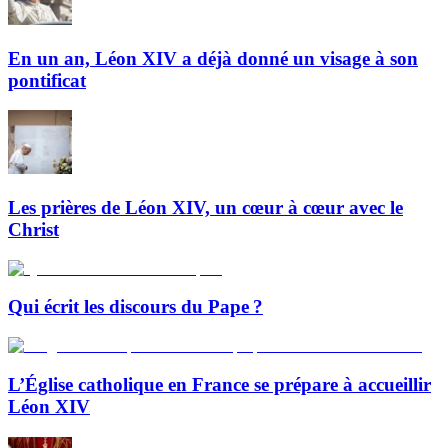
En un an, Léon XIV a déjà donné un visage à son
pontificat
Les prières de Léon XIV, un cœur à cœur avec le
Christ
Qui écrit les discours du Pape ?
L’Église catholique en France se prépare à accueillir
Léon XIV