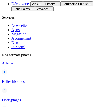
Découvertes
Arts
Histoire
Patrimoine Culture
Sanctuaires
Voyages
Services
Newsletter
Apps
Magazine
Abonnement
Don
Publicité
Nos formats phares
Articles
Belles histoires
Décryptages