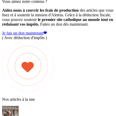
Vous aimez notre contenu ?
Aidez-nous à couvrir les frais de production
des articles que vous
lisez et à soutenir la mission d'Aleteia. Grâce à la déduction fiscale,
vous pouvez soutenir
le premier site catholique au monde tout en
réduisant vos impôts.
Faites un don dès maintenant.
Je fais un don maintenant
( Avec déduction d'impôts )
Nos articles à la une