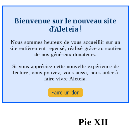
Bienvenue sur le nouveau site
d'Aleteia !
Nous sommes heureux de vous accueillir sur un
site entièrement repensé, réalisé grâce au soutien
de nos généreux donateurs.
Si vous appréciez cette nouvelle expérience de
lecture, vous pouvez, vous aussi, nous aider à
faire vivre Aleteia.
Faire un don
Pie XII
31 octobre 1942