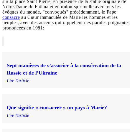
sur la place Saint-Pierre, en présence de la statue originale de
Notre-Dame de Fatima et en union spirituelle avec tous les
évêques du monde, "convoqués" précédemment, le Pape
consacre
au Cœur immaculée de Marie les hommes et les
peuples, avec des accents qui rappellent des paroles poignantes
prononcées en 1981:
Sept manières de s’associer à la consécration de la
Russie et de l’Ukraine
Lire l'article
Que signifie « consacrer » un pays à Marie?
Lire l'article