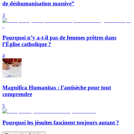
de déshumanisation massive”
3
Pourquoi n’y a-t-il pas de femmes prêtres dans
l’Église catholique ?
4
Magnifica Humanitas : l’antisèche pour tout
comprendre
5
Pourquoi les jésuites fascinent toujours autant ?