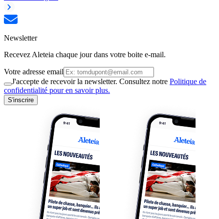
Newsletter
Recevez Aleteia chaque jour dans votre boite e-mail.
Votre adresse email
J'accepte de recevoir la newsletter. Consultez notre
Politique de
confidentialité pour en savoir plus.
S'inscrire