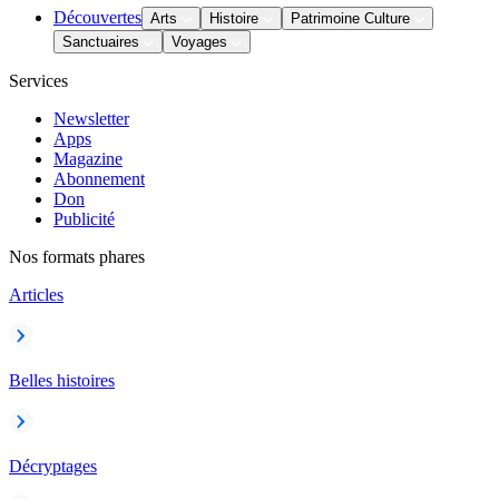
Découvertes
Arts
Histoire
Patrimoine Culture
Sanctuaires
Voyages
Services
Newsletter
Apps
Magazine
Abonnement
Don
Publicité
Nos formats phares
Articles
Belles histoires
Décryptages