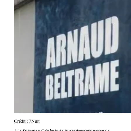
Crédit :
7Nuit