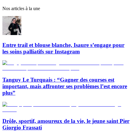
Nos articles à la une
Entre trail et blouse blanche, Isaure s’engage pour
les soins palliatifs sur Instagram
Tanguy Le Turquais : “Gagner des courses est
important, mais affronter ses problèmes l’est encore
plus”
Drôle, sportif, amoureux de la vie, le jeune saint Pier
Giorgio Frassati