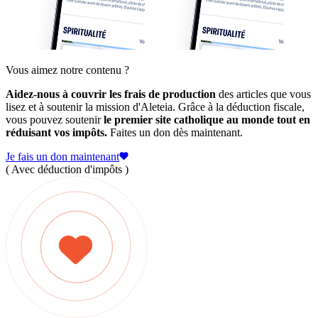
Vous aimez notre contenu ?
Aidez-nous à couvrir les frais de production
des articles que vous
lisez et à soutenir la mission d'Aleteia. Grâce à la déduction fiscale,
vous pouvez soutenir
le premier site catholique au monde tout en
réduisant vos impôts.
Faites un don dès maintenant.
Je fais un don maintenant
( Avec déduction d'impôts )