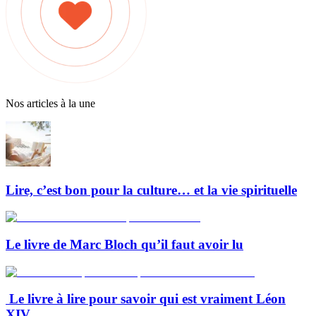
Nos articles à la une
Lire, c’est bon pour la culture… et la vie spirituelle
Le livre de Marc Bloch qu’il faut avoir lu
Le livre à lire pour savoir qui est vraiment Léon
XIV