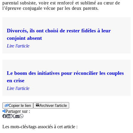
parental subsiste, voire est renforcé et sublimé au cœur de
l’épreuve conjugale vécue par les deux parents.
Divorcés, ils ont choisi de rester fidèles à leur
conjoint absent
Lire l'article
Le boom des initiatives pour réconcilier les couples
en crise
Lire l'article
Copier le lien
Archiver l'article
Partager sur
:
Les mots-clés/tags associés à cet article :