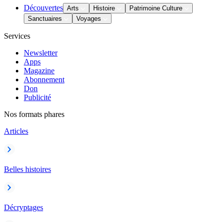
Découvertes
Arts
Histoire
Patrimoine Culture
Sanctuaires
Voyages
Services
Newsletter
Apps
Magazine
Abonnement
Don
Publicité
Nos formats phares
Articles
Belles histoires
Décryptages