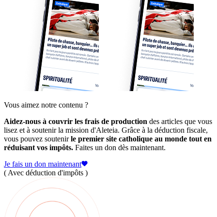
Vous aimez notre contenu ?
Aidez-nous à couvrir les frais de production
des articles que vous
lisez et à soutenir la mission d'Aleteia. Grâce à la déduction fiscale,
vous pouvez soutenir
le premier site catholique au monde tout en
réduisant vos impôts.
Faites un don dès maintenant.
Je fais un don maintenant
( Avec déduction d'impôts )