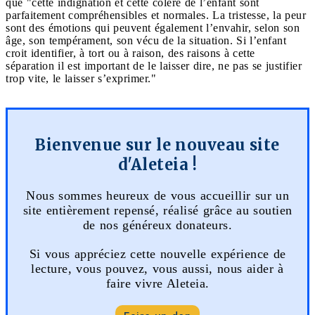
que "cette indignation et cette colère de l’enfant sont
parfaitement compréhensibles et normales. La tristesse, la peur
sont des émotions qui peuvent également l’envahir, selon son
âge, son tempérament, son vécu de la situation. Si l’enfant
croit identifier, à tort ou à raison, des raisons à cette
séparation il est important de le laisser dire, ne pas se justifier
trop vite, le laisser s’exprimer."
Bienvenue sur le nouveau site
d'Aleteia !
Nous sommes heureux de vous accueillir sur un
site entièrement repensé, réalisé grâce au soutien
de nos généreux donateurs.
Si vous appréciez cette nouvelle expérience de
lecture, vous pouvez, vous aussi, nous aider à
faire vivre Aleteia.