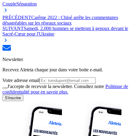
Couple
Séparation
PRÉCÉDENT
Carême 2022 : Chloé arrête les commentaires
désagréables sur les réseaux sociaux
SUIVANT
Samedi, 2.000 hommes se mettront à genoux devant le
Sacré-Cœur pour l'Ukraine
Newsletter
Recevez Aleteia chaque jour dans votre boite e-mail.
Votre adresse email
J'accepte de recevoir la newsletter. Consultez notre
Politique de
confidentialité pour en savoir plus.
S'inscrire