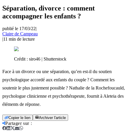
Séparation, divorce : comment
accompagner les enfants ?
publié le 17/03/22
|
Claire de Campeau
|
11
min de lecture
Crédit :
siro46 | Shutterstock
Face à un divorce ou une séparation, qu’en est-il du soutien
psychologique accordé aux enfants du couple ? Comment les
soutenir le plus justement possible ? Nathalie de la Rochefoucauld,
psychologue clinicienne et psychothérapeute, fournit à Aleteia des
éléments de réponse.
Copier le lien
Archiver l'article
Partager sur
: