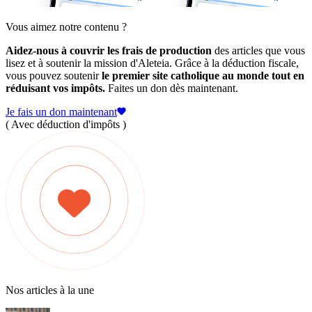
Vous aimez notre contenu ?
Aidez-nous à couvrir les frais de production
des articles que vous
lisez et à soutenir la mission d'Aleteia. Grâce à la déduction fiscale,
vous pouvez soutenir
le premier site catholique au monde tout en
réduisant vos impôts.
Faites un don dès maintenant.
Je fais un don maintenant
( Avec déduction d'impôts )
Nos articles à la une