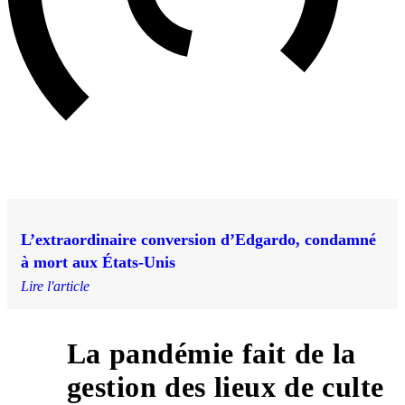
L’extraordinaire conversion d’Edgardo, condamné
à mort aux États-Unis
Lire l'article
La pandémie fait de la
gestion des lieux de culte
4