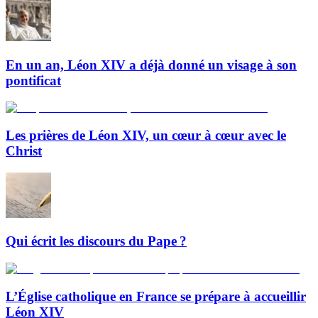
En un an, Léon XIV a déjà donné un visage à son
pontificat
Les prières de Léon XIV, un cœur à cœur avec le
Christ
Qui écrit les discours du Pape ?
L’Église catholique en France se prépare à accueillir
Léon XIV