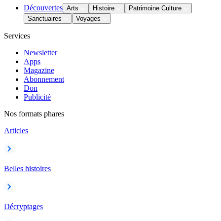
Découvertes
Arts
Histoire
Patrimoine Culture
Sanctuaires
Voyages
Services
Newsletter
Apps
Magazine
Abonnement
Don
Publicité
Nos formats phares
Articles
Belles histoires
Décryptages