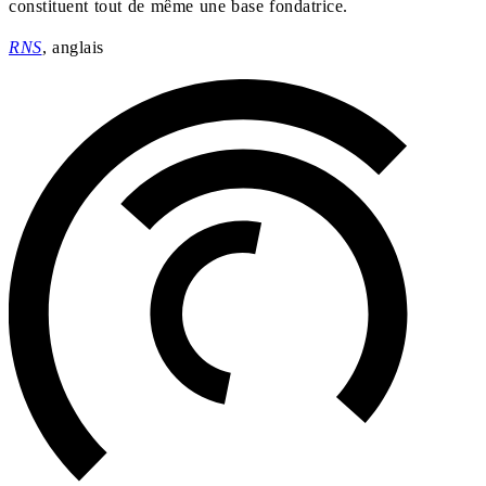
constituent tout de même une base fondatrice.
RNS
, anglais