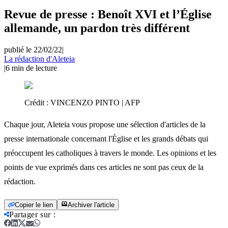
Revue de presse : Benoît XVI et l’Église
allemande, un pardon très différent
publié le 22/02/22
|
La rédaction d'Aleteia
|
6
min de lecture
Crédit :
VINCENZO PINTO | AFP
Chaque jour, Aleteia vous propose une sélection d'articles de la
presse internationale concernant l'Église et les grands débats qui
préoccupent les catholiques à travers le monde. Les opinions et les
points de vue exprimés dans ces articles ne sont pas ceux de la
rédaction.
Copier le lien
Archiver l'article
Partager sur
: