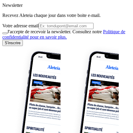
Newsletter
Recevez Aleteia chaque jour dans votre boite e-mail.
Votre adresse email
J'accepte de recevoir la newsletter. Consultez notre
Politique de
confidentialité pour en savoir plus.
S'inscrire