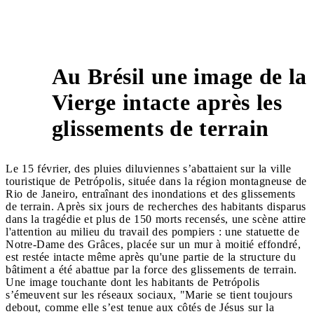
Au Brésil une image de la
Vierge intacte après les
5
glissements de terrain
Le 15 février, des pluies diluviennes s’abattaient sur la ville
touristique de Petrópolis, située dans la région montagneuse de
Rio de Janeiro, entraînant des inondations et des glissements
de terrain. Après six jours de recherches des habitants disparus
dans la tragédie et plus de 150 morts recensés, une scène attire
l'attention au milieu du travail des pompiers : une statuette de
Notre-Dame des Grâces, placée sur un mur à moitié effondré,
est restée intacte même après qu'une partie de la structure du
bâtiment a été abattue par la force des glissements de terrain.
Une image touchante dont les habitants de Petrópolis
s’émeuvent sur les réseaux sociaux, "Marie se tient toujours
debout, comme elle s’est tenue aux côtés de Jésus sur la