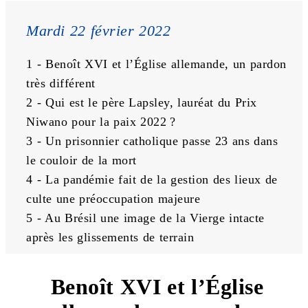
Mardi 22 février 2022
1 - Benoît XVI et l’Église allemande, un pardon 
très différent
2 - Qui est le père Lapsley, lauréat du Prix 
Niwano pour la paix 2022 ?
3 - Un prisonnier catholique passe 23 ans dans 
le couloir de la mort
4 - La pandémie fait de la gestion des lieux de 
culte une préoccupation majeure
5 - Au Brésil une image de la Vierge intacte 
après les glissements de terrain
Benoît XVI et l’Église