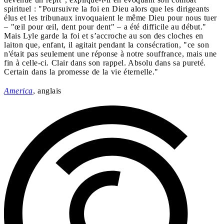
spirituel : "Poursuivre la foi en Dieu alors que les dirigeants
élus et les tribunaux invoquaient le même Dieu pour nous tuer
– "œil pour œil, dent pour dent" – a été difficile au début."
Mais Lyle garde la foi et s’accroche au son des cloches en
laiton que, enfant, il agitait pendant la consécration, "ce son
n'était pas seulement une réponse à notre souffrance, mais une
fin à celle-ci. Clair dans son rappel. Absolu dans sa pureté.
Certain dans la promesse de la vie éternelle."
America
, anglais