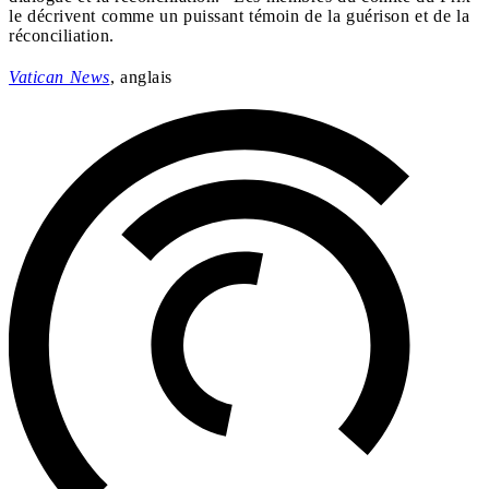
le décrivent comme un puissant témoin de la guérison et de la
réconciliation.
Vatican News
, anglais