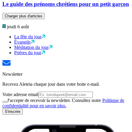
Le guide des prénoms chrétiens pour un petit garçon
Charger plus d'articles
jeudi 6 août
La fête du jour
Évangile
Méditation du jour
Prières du jour
Newsletter
Recevez Aleteia chaque jour dans votre boite e-mail.
Votre adresse email
J'accepte de recevoir la newsletter. Consultez notre
Politique de
confidentialité pour en savoir plus.
S'inscrire