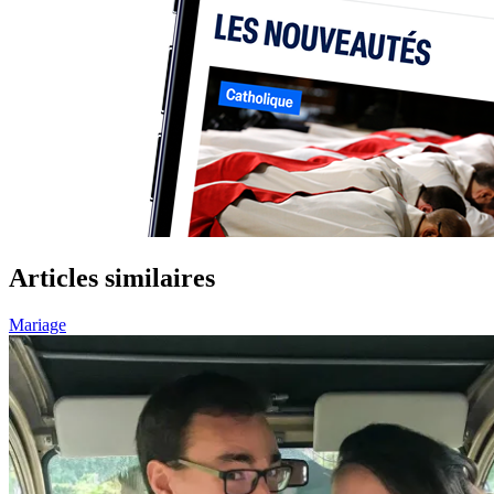
Articles similaires
Mariage