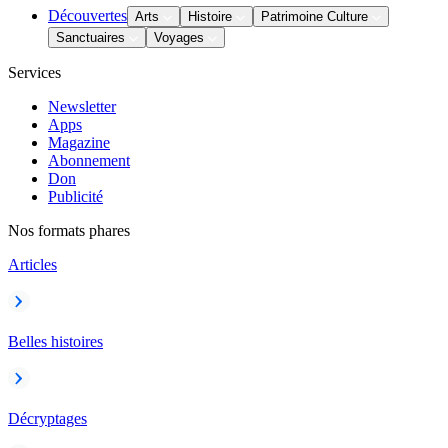
Découvertes
Arts
Histoire
Patrimoine Culture
Sanctuaires
Voyages
Services
Newsletter
Apps
Magazine
Abonnement
Don
Publicité
Nos formats phares
Articles
Belles histoires
Décryptages