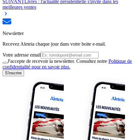
SUIVANT
Livres : l'actualité présidentielle s'invite dans les
meilleures ventes
Newsletter
Recevez Aleteia chaque jour dans votre boite e-mail.
Votre adresse email
J'accepte de recevoir la newsletter. Consultez notre
Politique de
confidentialité pour en savoir plus.
S'inscrire