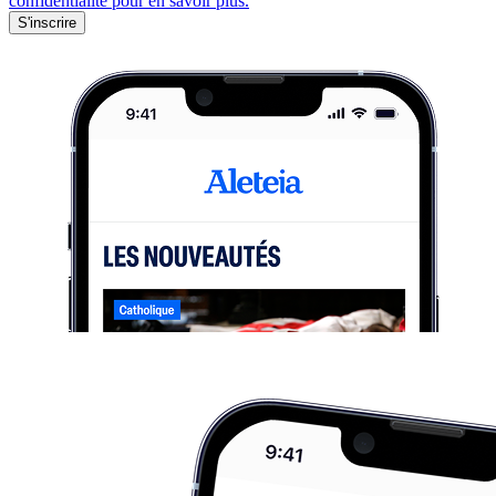
confidentialité pour en savoir plus.
S'inscrire