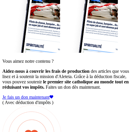
Vous aimez notre contenu ?
Aidez-nous à couvrir les frais de production
des articles que vous
lisez et à soutenir la mission d'Aleteia. Grâce à la déduction fiscale,
vous pouvez soutenir
le premier site catholique au monde tout en
réduisant vos impôts.
Faites un don dès maintenant.
Je fais un don maintenant
( Avec déduction d'impôts )