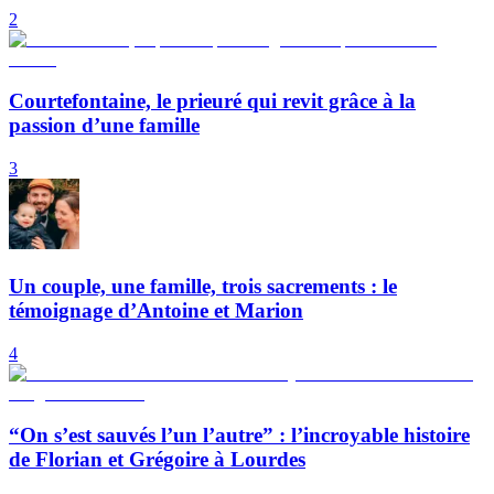
2
Courtefontaine, le prieuré qui revit grâce à la
passion d’une famille
3
Un couple, une famille, trois sacrements : le
témoignage d’Antoine et Marion
4
“On s’est sauvés l’un l’autre” : l’incroyable histoire
de Florian et Grégoire à Lourdes