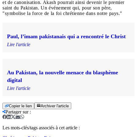
et de canonisation. Akash pourrait ainsi devenir le premier
saint du Pakistan. Un événement qui, pour son père,
"symbolise la force de la foi chrétienne dans notre pays."
Paul, l’imam pakistanais qui a rencontré le Christ
Lire l'article
Au Pakistan, la nouvelle menace du blasphème
digital
Lire l'article
Copier le lien
Archiver l'article
Partager sur
:
Les mots-clés/tags associés à cet article :