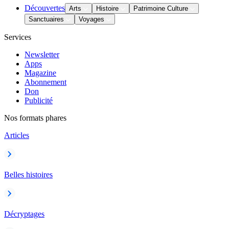
Découvertes
Arts
Histoire
Patrimoine Culture
Sanctuaires
Voyages
Services
Newsletter
Apps
Magazine
Abonnement
Don
Publicité
Nos formats phares
Articles
Belles histoires
Décryptages