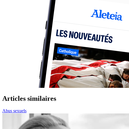
Articles similaires
Abus sexuels