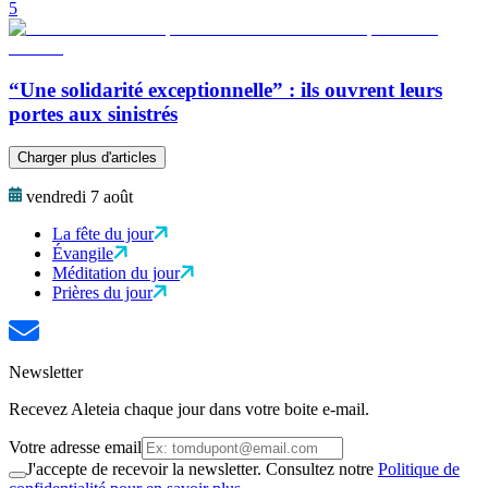
5
“Une solidarité exceptionnelle” : ils ouvrent leurs
portes aux sinistrés
Charger plus d'articles
vendredi 7 août
La fête du jour
Évangile
Méditation du jour
Prières du jour
Newsletter
Recevez Aleteia chaque jour dans votre boite e-mail.
Votre adresse email
J'accepte de recevoir la newsletter. Consultez notre
Politique de