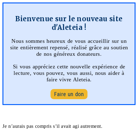
Bienvenue sur le nouveau site
d'Aleteia !
Nous sommes heureux de vous accueillir sur un
site entièrement repensé, réalisé grâce au soutien
de nos généreux donateurs.
Si vous appréciez cette nouvelle expérience de
lecture, vous pouvez, vous aussi, nous aider à
faire vivre Aleteia.
Faire un don
Je n’aurais pas compris s’il avait agi autrement.