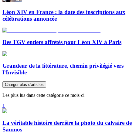
Léon XIV en France : la date des inscriptions aux
célébrations annoncée
Des TGV entiers affrétés pour Léon XIV à Paris
Grandeur de la littérature, chemin privilégié vers
l’Invisible
Charger plus d'articles
Les plus lus dans cette catégorie ce mois-ci
1
La véritable histoire derrière la photo du calvaire de
Saumos