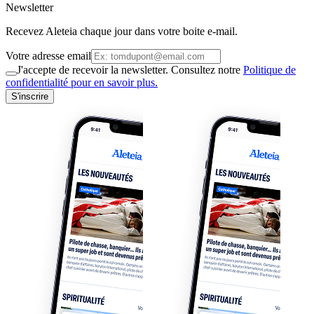
Newsletter
Recevez Aleteia chaque jour dans votre boite e-mail.
Votre adresse email
J'accepte de recevoir la newsletter. Consultez notre
Politique de
confidentialité pour en savoir plus.
S'inscrire