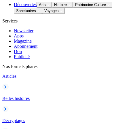
Découvertes
Arts
Histoire
Patrimoine Culture
Sanctuaires
Voyages
Services
Newsletter
Apps
Magazine
Abonnement
Don
Publicité
Nos formats phares
Articles
Belles histoires
Décryptages