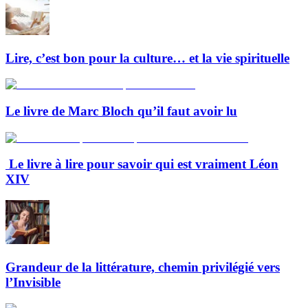
Lire, c’est bon pour la culture… et la vie spirituelle
Le livre de Marc Bloch qu’il faut avoir lu
Le livre à lire pour savoir qui est vraiment Léon
XIV
Grandeur de la littérature, chemin privilégié vers
l’Invisible