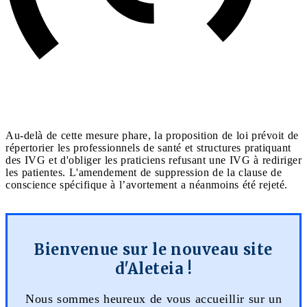
Au-delà de cette mesure phare, la proposition de loi prévoit de
répertorier les professionnels de santé et structures pratiquant
des IVG et d'obliger les praticiens refusant une IVG à rediriger
les patientes. L'amendement de suppression de la clause de
conscience spécifique à l’avortement a néanmoins été rejeté.
Bienvenue sur le nouveau site
d'Aleteia !
Nous sommes heureux de vous accueillir sur un