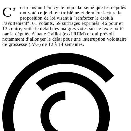
C’
est dans un hémicycle bien clairsemé que les députés
ont voté ce jeudi en troisième et dernière lecture la
proposition de loi visant à "renforcer le droit à
l’avortement". 61 votants, 59 suffrages exprimés, 46 pour et
13 contre, voilà le détail des maigres votes sur ce texte porté
par la députée Albane Gaillot (ex-LREM) et qui prévoit
notamment d’allonger le délai pour une interruption volontaire
de grossesse (IVG) de 12 à 14 semaines.