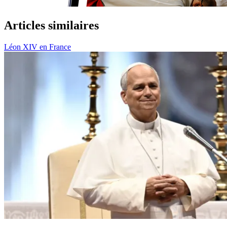
Articles similaires
Léon XIV en France