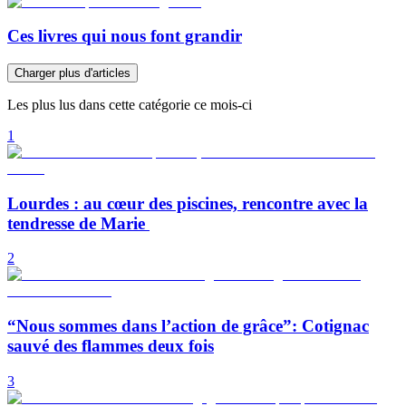
Ces livres qui nous font grandir
Charger plus d'articles
Les plus lus dans cette catégorie ce mois-ci
1
Lourdes : au cœur des piscines, rencontre avec la
tendresse de Marie
2
“Nous sommes dans l’action de grâce”: Cotignac
sauvé des flammes deux fois
3