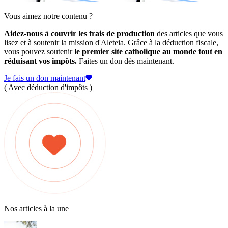
Vous aimez notre contenu ?
Aidez-nous à couvrir les frais de production
des articles que vous
lisez et à soutenir la mission d'Aleteia. Grâce à la déduction fiscale,
vous pouvez soutenir
le premier site catholique au monde tout en
réduisant vos impôts.
Faites un don dès maintenant.
Je fais un don maintenant
( Avec déduction d'impôts )
Nos articles à la une