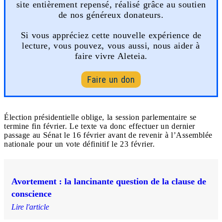
site entièrement repensé, réalisé grâce au soutien
de nos généreux donateurs.
Si vous appréciez cette nouvelle expérience de
lecture, vous pouvez, vous aussi, nous aider à
faire vivre Aleteia.
Faire un don
Élection présidentielle oblige, la session parlementaire se
termine fin février. Le texte va donc effectuer un dernier
passage au Sénat le 16 février avant de revenir à l’Assemblée
nationale pour un vote définitif le 23 février.
Avortement : la lancinante question de la clause de
conscience
Lire l'article