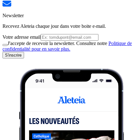
Newsletter
Recevez Aleteia chaque jour dans votre boite e-mail.
Votre adresse email
J'accepte de recevoir la newsletter. Consultez notre
Politique de
confidentialité pour en savoir plus.
S'inscrire