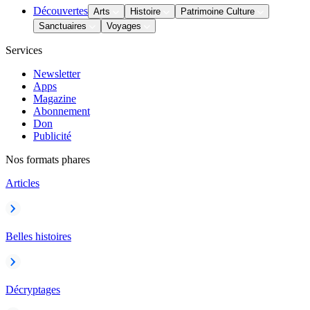
Découvertes
Arts
Histoire
Patrimoine Culture
Sanctuaires
Voyages
Services
Newsletter
Apps
Magazine
Abonnement
Don
Publicité
Nos formats phares
Articles
Belles histoires
Décryptages