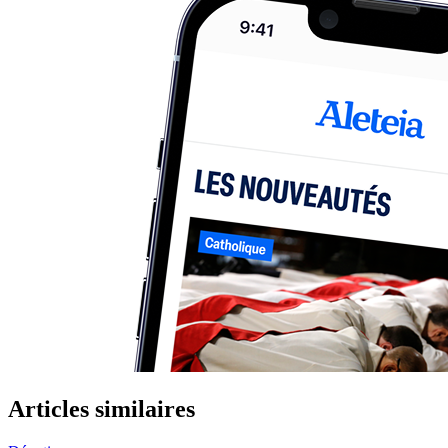
Articles similaires