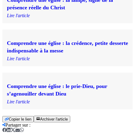
présence réelle du Christ
Lire l'article
Comprendre une église : la crédence, petite desserte
indispensable à la messe
Lire l'article
Comprendre une église : le prie-Dieu, pour
s’agenouiller devant Dieu
Lire l'article
Copier le lien
Archiver l'article
Partager sur
: