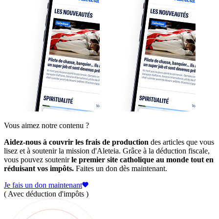
Vous aimez notre contenu ?
Aidez-nous à couvrir les frais de production
des articles que vous
lisez et à soutenir la mission d'Aleteia. Grâce à la déduction fiscale,
vous pouvez soutenir
le premier site catholique au monde tout en
réduisant vos impôts.
Faites un don dès maintenant.
Je fais un don maintenant
( Avec déduction d'impôts )