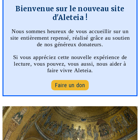
Bienvenue sur le nouveau site
d'Aleteia !
Nous sommes heureux de vous accueillir sur un
site entièrement repensé, réalisé grâce au soutien
de nos généreux donateurs.
Si vous appréciez cette nouvelle expérience de
lecture, vous pouvez, vous aussi, nous aider à
faire vivre Aleteia.
Faire un don