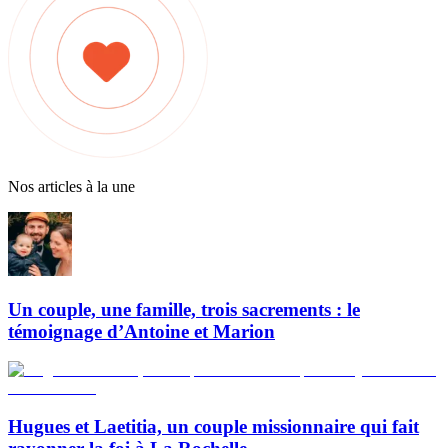
Nos articles à la une
Un couple, une famille, trois sacrements : le
témoignage d’Antoine et Marion
Hugues et Laetitia, un couple missionnaire qui fait