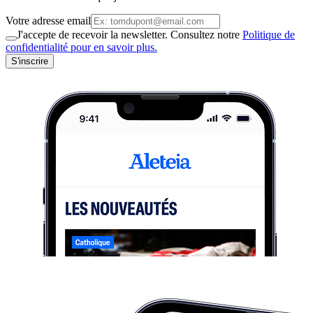
Votre adresse email
J'accepte de recevoir la newsletter. Consultez notre
Politique de
confidentialité pour en savoir plus.
S'inscrire