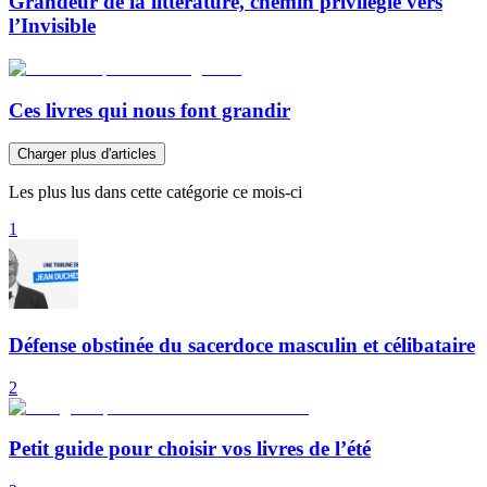
Grandeur de la littérature, chemin privilégié vers
l’Invisible
Ces livres qui nous font grandir
Charger plus d'articles
Les plus lus dans cette catégorie ce mois-ci
1
Défense obstinée du sacerdoce masculin et célibataire
2
Petit guide pour choisir vos livres de l’été