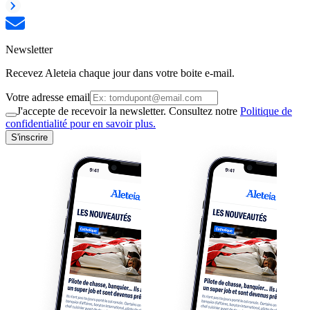
Newsletter
Recevez Aleteia chaque jour dans votre boite e-mail.
Votre adresse email
J'accepte de recevoir la newsletter. Consultez notre
Politique de
confidentialité pour en savoir plus.
S'inscrire