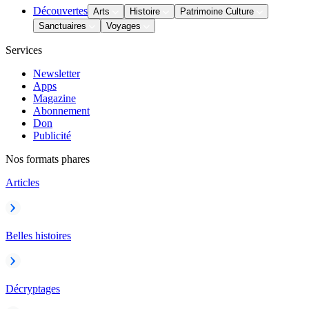
Découvertes
Arts
Histoire
Patrimoine Culture
Sanctuaires
Voyages
Services
Newsletter
Apps
Magazine
Abonnement
Don
Publicité
Nos formats phares
Articles
Belles histoires
Décryptages