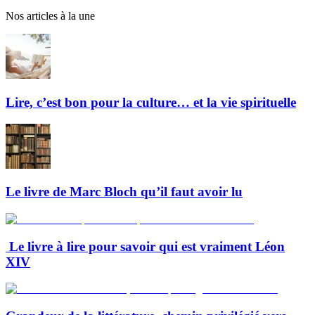
Nos articles à la une
Lire, c’est bon pour la culture… et la vie spirituelle
Le livre de Marc Bloch qu’il faut avoir lu
Le livre à lire pour savoir qui est vraiment Léon
XIV