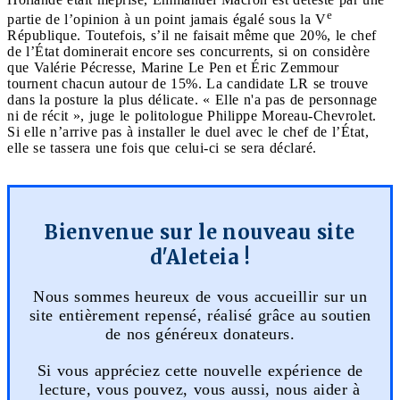
e
partie de l’opinion à un point jamais égalé sous la V
République. Toutefois, s’il ne faisait même que 20%, le chef
de l’État dominerait encore ses concurrents, si on considère
que Valérie Pécresse, Marine Le Pen et Éric Zemmour
tournent chacun autour de 15%. La candidate LR se trouve
dans la posture la plus délicate. « Elle n'a pas de personnage
ni de récit », juge le politologue Philippe Moreau-Chevrolet.
Si elle n’arrive pas à installer le duel avec le chef de l’État,
elle se tassera une fois que celui-ci se sera déclaré.
Bienvenue sur le nouveau site
d'Aleteia !
Nous sommes heureux de vous accueillir sur un
site entièrement repensé, réalisé grâce au soutien
de nos généreux donateurs.
Si vous appréciez cette nouvelle expérience de
lecture, vous pouvez, vous aussi, nous aider à