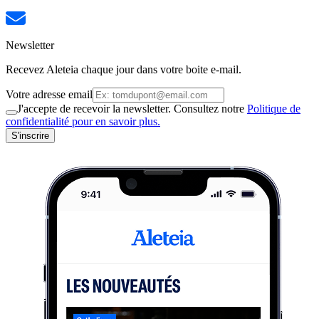
Newsletter
Recevez Aleteia chaque jour dans votre boite e-mail.
Votre adresse email
J'accepte de recevoir la newsletter. Consultez notre
Politique de
confidentialité pour en savoir plus.
S'inscrire