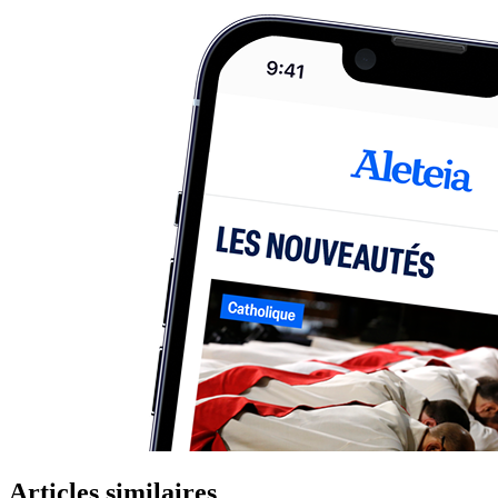
Articles similaires