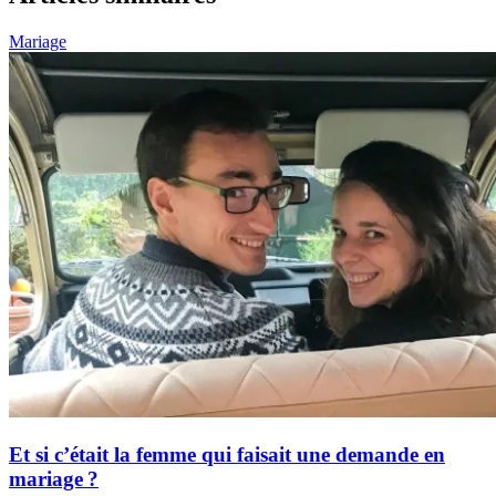
Mariage
Et si c’était la femme qui faisait une demande en
mariage ?