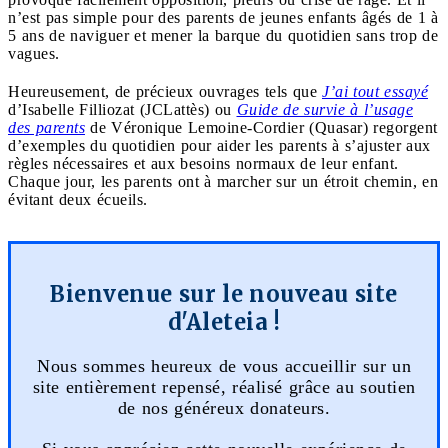
n’est pas simple pour des parents de jeunes enfants âgés de 1 à
5 ans de naviguer et mener la barque du quotidien sans trop de
vagues.
Heureusement, de précieux ouvrages tels que
J’ai tout essayé
d’Isabelle Filliozat (JCLattès) ou
Guide de survie à l’usage
des parents
de Véronique Lemoine-Cordier (Quasar) regorgent
d’exemples du quotidien pour aider les parents à s’ajuster aux
règles nécessaires et aux besoins normaux de leur enfant.
Chaque jour, les parents ont à marcher sur un étroit chemin, en
évitant deux écueils.
Bienvenue sur le nouveau site
d'Aleteia !
Nous sommes heureux de vous accueillir sur un
site entièrement repensé, réalisé grâce au soutien
de nos généreux donateurs.