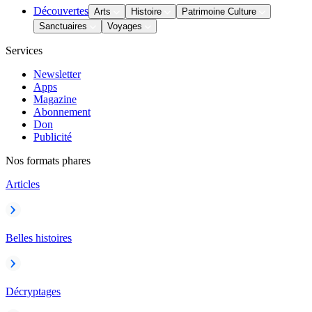
Découvertes
Arts
Histoire
Patrimoine Culture
Sanctuaires
Voyages
Services
Newsletter
Apps
Magazine
Abonnement
Don
Publicité
Nos formats phares
Articles
Belles histoires
Décryptages