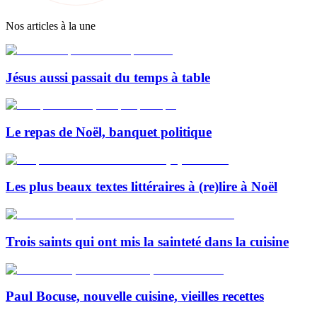
Nos articles à la une
Jésus aussi passait du temps à table
Le repas de Noël, banquet politique
Les plus beaux textes littéraires à (re)lire à Noël
Trois saints qui ont mis la sainteté dans la cuisine
Paul Bocuse, nouvelle cuisine, vieilles recettes