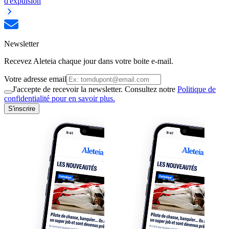
d'expulsion
Newsletter
Recevez Aleteia chaque jour dans votre boite e-mail.
Votre adresse email
J'accepte de recevoir la newsletter. Consultez notre
Politique de
confidentialité pour en savoir plus.
S'inscrire