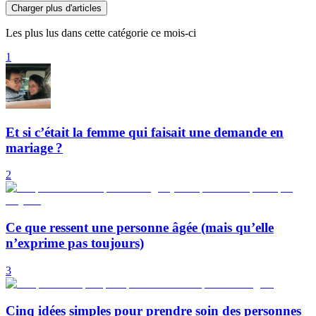
Charger plus d'articles
Les plus lus dans cette catégorie ce mois-ci
1
Et si c’était la femme qui faisait une demande en
mariage ?
2
Ce que ressent une personne âgée (mais qu’elle
n’exprime pas toujours)
3
Cinq idées simples pour prendre soin des personnes