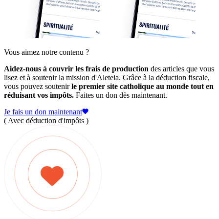
Vous aimez notre contenu ?
Aidez-nous à couvrir les frais de production
des articles que vous
lisez et à soutenir la mission d'Aleteia. Grâce à la déduction fiscale,
vous pouvez soutenir
le premier site catholique au monde tout en
réduisant vos impôts.
Faites un don dès maintenant.
Je fais un don maintenant
( Avec déduction d'impôts )