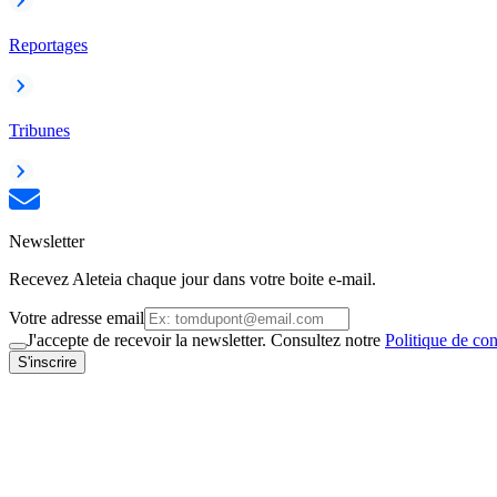
Reportages
Tribunes
Newsletter
Recevez Aleteia chaque jour dans votre boite e-mail.
Votre adresse email
J'accepte de recevoir la newsletter. Consultez notre
Politique de con
S'inscrire