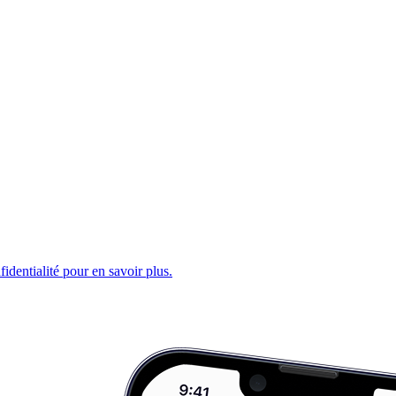
fidentialité pour en savoir plus.