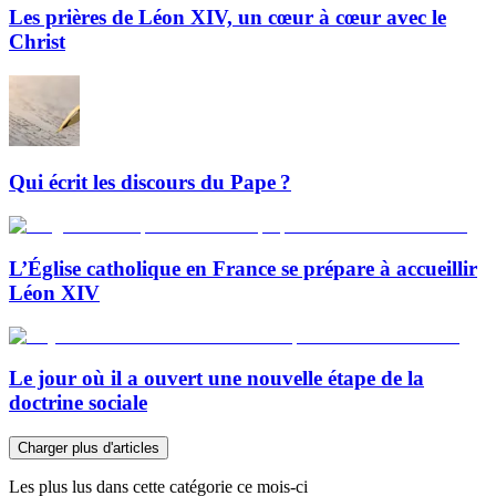
Les prières de Léon XIV, un cœur à cœur avec le
Christ
Qui écrit les discours du Pape ?
L’Église catholique en France se prépare à accueillir
Léon XIV
Le jour où il a ouvert une nouvelle étape de la
doctrine sociale
Charger plus d'articles
Les plus lus dans cette catégorie ce mois-ci