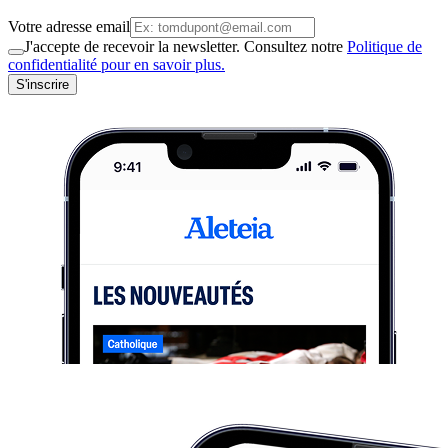
Votre adresse email
J'accepte de recevoir la newsletter. Consultez notre
Politique de
confidentialité pour en savoir plus.
S'inscrire