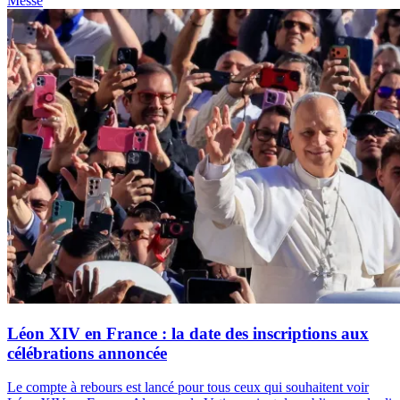
Messe
Léon XIV en France : la date des inscriptions aux
célébrations annoncée
Le compte à rebours est lancé pour tous ceux qui souhaitent voir