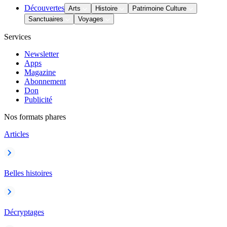
Découvertes
Arts
Histoire
Patrimoine Culture
Sanctuaires
Voyages
Services
Newsletter
Apps
Magazine
Abonnement
Don
Publicité
Nos formats phares
Articles
Belles histoires
Décryptages