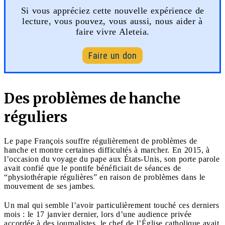
Si vous appréciez cette nouvelle expérience de
lecture, vous pouvez, vous aussi, nous aider à
faire vivre Aleteia.
Faire un don
Des problèmes de hanche
réguliers
Le pape François souffre régulièrement de problèmes de
hanche et montre certaines difficultés à marcher. En 2015, à
l’occasion du voyage du pape aux États-Unis, son porte parole
avait confié que le pontife bénéficiait de séances de
“physiothérapie régulières” en raison de problèmes dans le
mouvement de ses jambes.
Un mal qui semble l’avoir particulièrement touché ces derniers
mois : le 17 janvier dernier, lors d’une audience privée
accordée à des journalistes, le chef de l’Église catholique avait