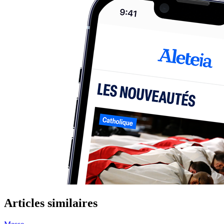
Articles similaires