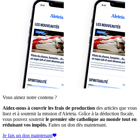
Vous aimez notre contenu ?
Aidez-nous à couvrir les frais de production
des articles que vous
lisez et à soutenir la mission d'Aleteia. Grâce à la déduction fiscale,
vous pouvez soutenir
le premier site catholique au monde tout en
réduisant vos impôts.
Faites un don dès maintenant.
Je fais un don maintenant