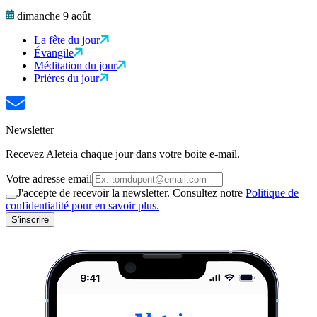
dimanche 9 août
La fête du jour
Évangile
Méditation du jour
Prières du jour
Newsletter
Recevez Aleteia chaque jour dans votre boite e-mail.
Votre adresse email
J'accepte de recevoir la newsletter. Consultez notre
Politique de
confidentialité pour en savoir plus.
S'inscrire