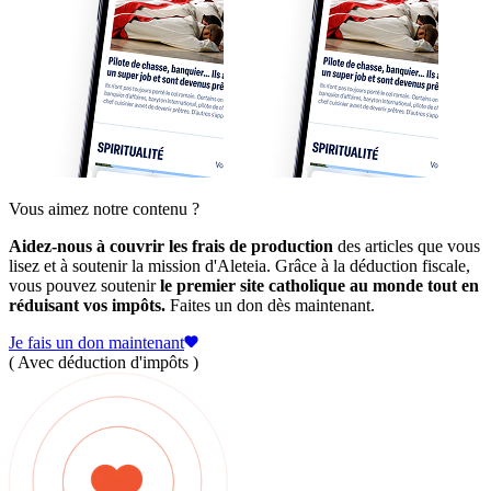
Vous aimez notre contenu ?
Aidez-nous à couvrir les frais de production
des articles que vous
lisez et à soutenir la mission d'Aleteia. Grâce à la déduction fiscale,
vous pouvez soutenir
le premier site catholique au monde tout en
réduisant vos impôts.
Faites un don dès maintenant.
Je fais un don maintenant
( Avec déduction d'impôts )