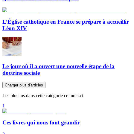
L’Église catholique en France se prépare à accueillir
Léon XIV
Le jour où il a ouvert une nouvelle étape de la
doctrine sociale
Charger plus d'articles
Les plus lus dans cette catégorie ce mois-ci
1
Ces livres qui nous font grandir