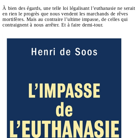
À bien des égards, une telle loi légalisant l’euthanasie ne serait
en rien le progrès que nous vendent les marchands de rêves
mortifères. Mais au contraire l’ultime impasse, de celles qui
contraignent à nous arrêter. Et à faire demi-tour.