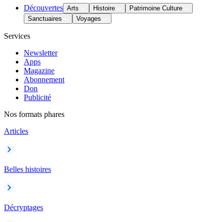
Découvertes
Arts
Histoire
Patrimoine Culture
Sanctuaires
Voyages
Services
Newsletter
Apps
Magazine
Abonnement
Don
Publicité
Nos formats phares
Articles
Belles histoires
Décryptages