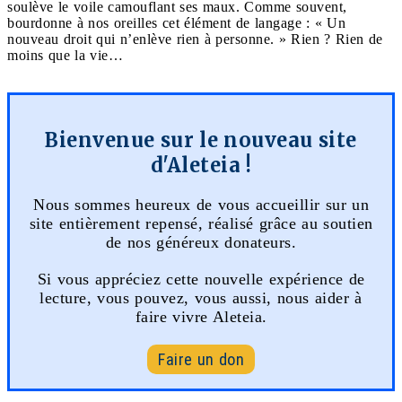
soulève le voile camouflant ses maux. Comme souvent,
bourdonne à nos oreilles cet élément de langage : « Un
nouveau droit qui n’enlève rien à personne. » Rien ? Rien de
moins que la vie…
Bienvenue sur le nouveau site
d'Aleteia !
Nous sommes heureux de vous accueillir sur un
site entièrement repensé, réalisé grâce au soutien
de nos généreux donateurs.
Si vous appréciez cette nouvelle expérience de
lecture, vous pouvez, vous aussi, nous aider à
faire vivre Aleteia.
Faire un don