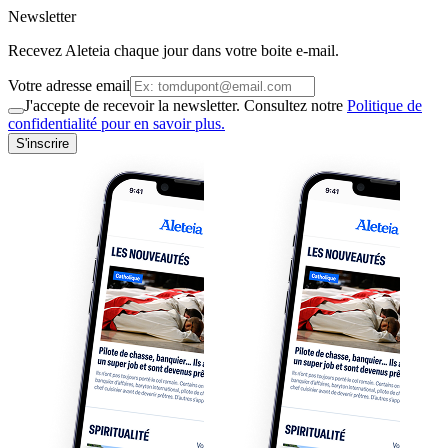
Newsletter
Recevez Aleteia chaque jour dans votre boite e-mail.
Votre adresse email
J'accepte de recevoir la newsletter. Consultez notre
Politique de
confidentialité pour en savoir plus.
S'inscrire