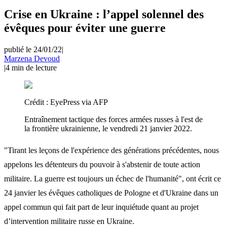
Crise en Ukraine : l’appel solennel des
évêques pour éviter une guerre
publié le 24/01/22
|
Marzena Devoud
|
4
min de lecture
Crédit :
EyePress via AFP
Entraînement tactique des forces armées russes à l'est de
la frontière ukrainienne, le vendredi 21 janvier 2022.
"Tirant les leçons de l'expérience des générations précédentes, nous
appelons les détenteurs du pouvoir à s'abstenir de toute action
militaire. La guerre est toujours un échec de l'humanité", ont écrit ce
24 janvier les évêques catholiques de Pologne et d'Ukraine dans un
appel commun qui fait part de leur inquiétude quant au projet
d’intervention militaire russe en Ukraine.