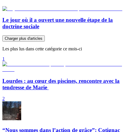
Le jour où il a ouvert une nouvelle étape de la
doctrine sociale
Charger plus d'articles
Les plus lus dans cette catégorie ce mois-ci
1
Lourdes : au cœur des piscines, rencontre avec la
tendresse de Marie
2
“Nous sommes dans l’action de grâce”: Cotignac