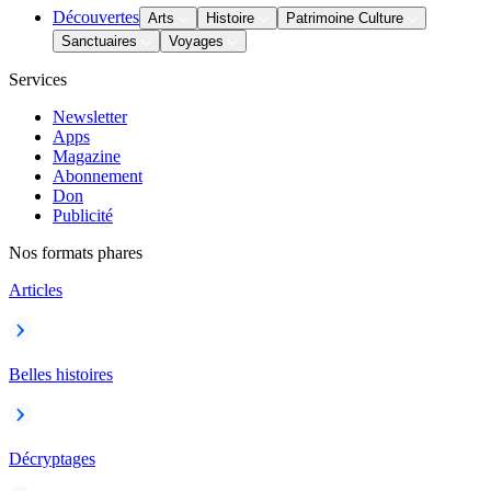
Découvertes
Arts
Histoire
Patrimoine Culture
Sanctuaires
Voyages
Services
Newsletter
Apps
Magazine
Abonnement
Don
Publicité
Nos formats phares
Articles
Belles histoires
Décryptages