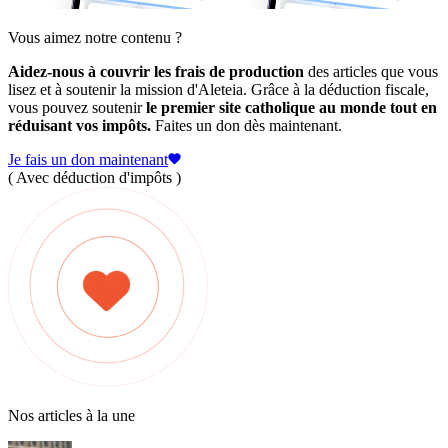
Vous aimez notre contenu ?
Aidez-nous à couvrir les frais de production
des articles que vous
lisez et à soutenir la mission d'Aleteia. Grâce à la déduction fiscale,
vous pouvez soutenir
le premier site catholique au monde tout en
réduisant vos impôts.
Faites un don dès maintenant.
Je fais un don maintenant
( Avec déduction d'impôts )
Nos articles à la une