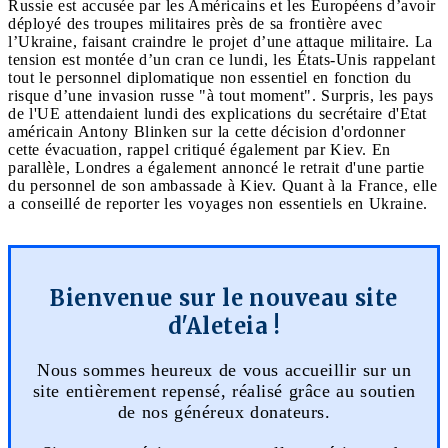
Russie est accusée par les Américains et les Européens d’avoir
déployé des troupes militaires près de sa frontière avec
l’Ukraine, faisant craindre le projet d’une attaque militaire. La
tension est montée d’un cran ce lundi, les États-Unis rappelant
tout le personnel diplomatique non essentiel en fonction du
risque d’une invasion russe "à tout moment". Surpris, les pays
de l'UE attendaient lundi des explications du secrétaire d'Etat
américain Antony Blinken sur la cette décision d'ordonner
cette évacuation, rappel critiqué également par Kiev. En
parallèle, Londres a également annoncé le retrait d'une partie
du personnel de son ambassade à Kiev. Quant à la France, elle
a conseillé de reporter les voyages non essentiels en Ukraine.
Bienvenue sur le nouveau site
d'Aleteia !
Nous sommes heureux de vous accueillir sur un
site entièrement repensé, réalisé grâce au soutien
de nos généreux donateurs.