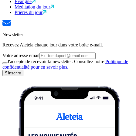
Évangile
Méditation du jour
Prières du jour
Newsletter
Recevez Aleteia chaque jour dans votre boite e-mail.
Votre adresse email
J'accepte de recevoir la newsletter. Consultez notre
Politique de
confidentialité pour en savoir plus.
S'inscrire