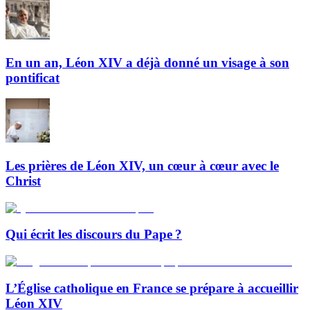
En un an, Léon XIV a déjà donné un visage à son
pontificat
Les prières de Léon XIV, un cœur à cœur avec le
Christ
Qui écrit les discours du Pape ?
L’Église catholique en France se prépare à accueillir
Léon XIV