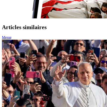
Articles similaires
Messe