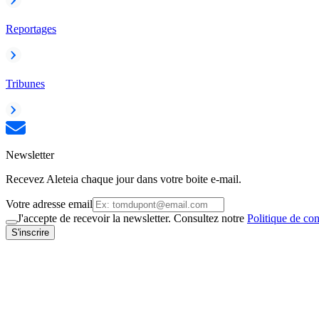
Reportages
Tribunes
Newsletter
Recevez Aleteia chaque jour dans votre boite e-mail.
Votre adresse email
J'accepte de recevoir la newsletter. Consultez notre
Politique de con
S'inscrire