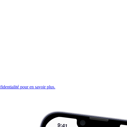
fidentialité pour en savoir plus.