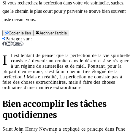
Si vous recherchez la perfection dans votre vie spirituelle, sachez
que le chemin le plus court pour y parvenir se trouve bien souvent
juste devant vous.
Copier le lien
Archiver l'article
Partager sur
:
I
l est tentant de penser que la perfection de la vie spirituelle
consiste à devenir un ermite dans le désert et à se résigner
à un régime de sauterelles et de miel. Pourtant, pour la
plupart d'entre nous, c'est là un chemin très éloigné de la
perfection ! Mais en réalité, La perfection ne consiste pas à
faire des choses extraordinaires, mais à faire des choses
ordinaires d'une manière extraordinaire.
Bien accomplir les tâches
quotidiennes
Saint John Henry Newman a expliqué ce principe dans l'une