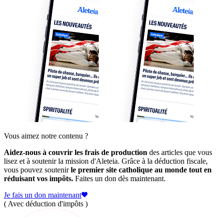
Vous aimez notre contenu ?
Aidez-nous à couvrir les frais de production
des articles que vous
lisez et à soutenir la mission d'Aleteia. Grâce à la déduction fiscale,
vous pouvez soutenir
le premier site catholique au monde tout en
réduisant vos impôts.
Faites un don dès maintenant.
Je fais un don maintenant
( Avec déduction d'impôts )