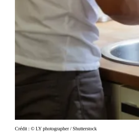
Crédit :
© LY photographer / Shutterstock