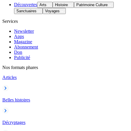
Découvertes
Arts
Histoire
Patrimoine Culture
Sanctuaires
Voyages
Services
Newsletter
Apps
Magazine
Abonnement
Don
Publicité
Nos formats phares
Articles
Belles histoires
Décryptages