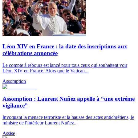
Léon XIV en France : la date des inscriptions aux
célébrations annoncée
Le compte à rebours est lancé pour tous ceux qui souhaitent voir
Léon XIV en France. Alors que le Vatican...
Assomption
Assomption : Laurent Nuñez appelle à “une extrême
vigilance”
Invoquant la menace terroriste et la hausse des actes antichrétiens, le
ministre de l'Intérieur Laurent Nuñez...
Assise