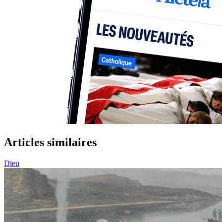
Articles similaires
Dieu