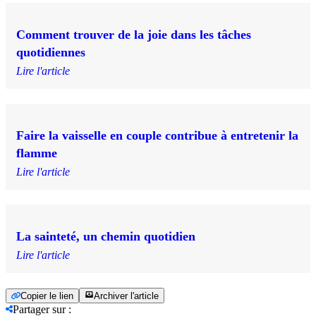
Comment trouver de la joie dans les tâches
quotidiennes
Lire l'article
Faire la vaisselle en couple contribue à entretenir la
flamme
Lire l'article
La sainteté, un chemin quotidien
Lire l'article
Copier le lien
Archiver l'article
Partager sur
: