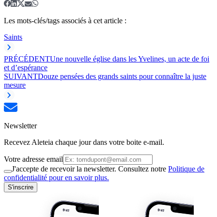
Les mots-clés/tags associés à cet article :
Saints
PRÉCÉDENT
Une nouvelle église dans les Yvelines, un acte de foi
et d’espérance
SUIVANT
Douze pensées des grands saints pour connaître la juste
mesure
Newsletter
Recevez Aleteia chaque jour dans votre boite e-mail.
Votre adresse email
J'accepte de recevoir la newsletter. Consultez notre
Politique de
confidentialité pour en savoir plus.
S'inscrire