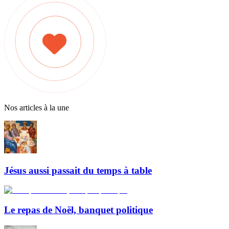
Nos articles à la une
Jésus aussi passait du temps à table
Le repas de Noël, banquet politique