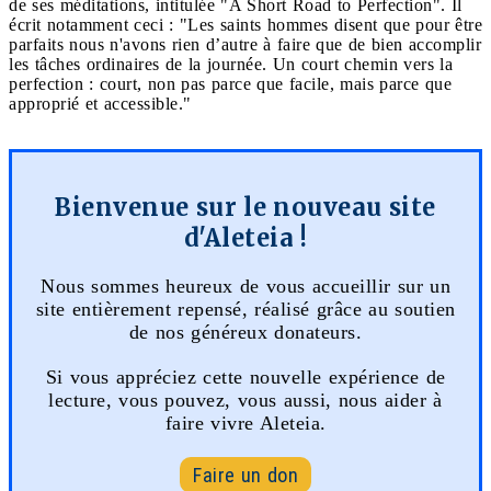
de ses méditations, intitulée "A Short Road to Perfection". Il
écrit notamment ceci : "Les saints hommes disent que pour être
parfaits nous n'avons rien d’autre à faire que de bien accomplir
les tâches ordinaires de la journée. Un court chemin vers la
perfection : court, non pas parce que facile, mais parce que
approprié et accessible."
Bienvenue sur le nouveau site
d'Aleteia !
Nous sommes heureux de vous accueillir sur un
site entièrement repensé, réalisé grâce au soutien
de nos généreux donateurs.
Si vous appréciez cette nouvelle expérience de
lecture, vous pouvez, vous aussi, nous aider à
faire vivre Aleteia.
Faire un don