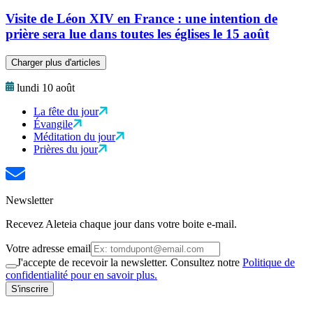
Visite de Léon XIV en France : une intention de
prière sera lue dans toutes les églises le 15 août
Charger plus d'articles
lundi 10 août
La fête du jour
Évangile
Méditation du jour
Prières du jour
Newsletter
Recevez Aleteia chaque jour dans votre boite e-mail.
Votre adresse email
J'accepte de recevoir la newsletter. Consultez notre
Politique de
confidentialité pour en savoir plus.
S'inscrire