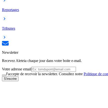
Reportages
Tribunes
Newsletter
Recevez Aleteia chaque jour dans votre boite e-mail.
Votre adresse email
J'accepte de recevoir la newsletter. Consultez notre
Politique de con
S'inscrire