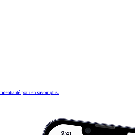
fidentialité pour en savoir plus.