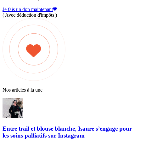
Je fais un don maintenant
( Avec déduction d'impôts )
Nos articles à la une
Entre trail et blouse blanche, Isaure s’engage pour
les soins palliatifs sur Instagram