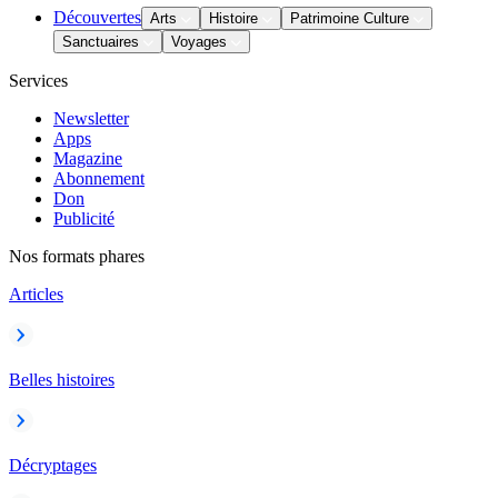
Découvertes
Arts
Histoire
Patrimoine Culture
Sanctuaires
Voyages
Services
Newsletter
Apps
Magazine
Abonnement
Don
Publicité
Nos formats phares
Articles
Belles histoires
Décryptages