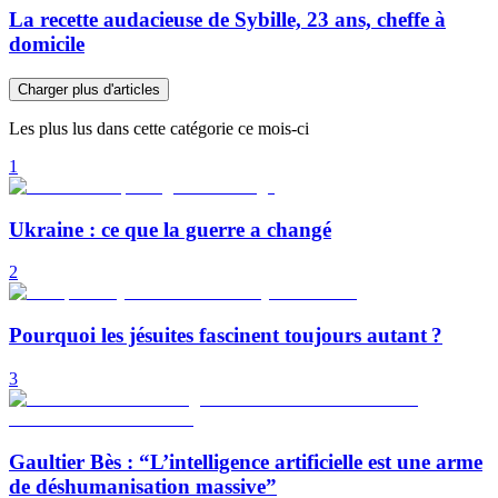
La recette audacieuse de Sybille, 23 ans, cheffe à
domicile
Charger plus d'articles
Les plus lus dans cette catégorie ce mois-ci
1
Ukraine : ce que la guerre a changé
2
Pourquoi les jésuites fascinent toujours autant ?
3
Gaultier Bès : “L’intelligence artificielle est une arme
de déshumanisation massive”