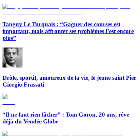
Tanguy Le Turquais : “Gagner des courses est
important, mais affronter ses problèmes l’est encore
plus”
Drôle, sportif, amoureux de la vie, le jeune saint Pier
Giorgio Frassati
“Il ne faut rien lâcher” : Tom Goron, 20 ans, rêve
déjà du Vendée Globe