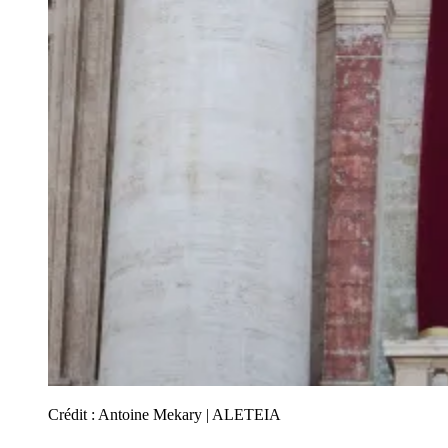
Crédit :
Antoine Mekary | ALETEIA