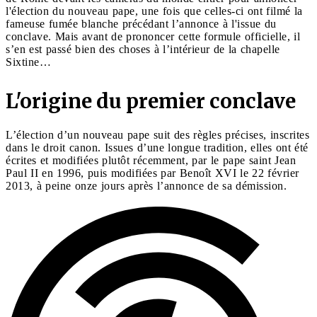
l'élection du nouveau pape, une fois que celles-ci ont filmé la
fameuse fumée blanche précédant l’annonce à l'issue du
conclave. Mais avant de prononcer cette formule officielle, il
s’en est passé bien des choses à l’intérieur de la chapelle
Sixtine…
L'origine du premier conclave
L’élection d’un nouveau pape suit des règles précises, inscrites
dans le droit canon. Issues d’une longue tradition, elles ont été
écrites et modifiées plutôt récemment, par le pape saint Jean
Paul II en 1996, puis modifiées par Benoît XVI le 22 février
2013, à peine onze jours après l’annonce de sa démission.