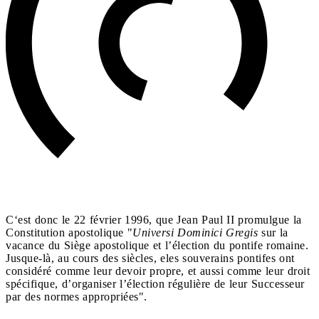
C‘est donc le 22 février 1996, que Jean Paul II promulgue la
Constitution apostolique "
Universi Dominici Gregis
sur la
vacance du Siège apostolique et l’élection du pontife romaine.
Jusque-là, au cours des siècles, eles souverains pontifes ont
considéré comme leur devoir propre, et aussi comme leur droit
spécifique, d’organiser l’élection régulière de leur Successeur
par des normes appropriées".