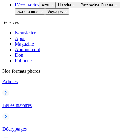
Découvertes
Arts
Histoire
Patrimoine Culture
Sanctuaires
Voyages
Services
Newsletter
Apps
Magazine
Abonnement
Don
Publicité
Nos formats phares
Articles
Belles histoires
Décryptages