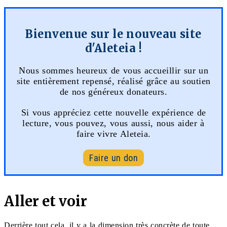
Bienvenue sur le nouveau site
d'Aleteia !
Nous sommes heureux de vous accueillir sur un
site entièrement repensé, réalisé grâce au soutien
de nos généreux donateurs.
Si vous appréciez cette nouvelle expérience de
lecture, vous pouvez, vous aussi, nous aider à
faire vivre Aleteia.
Faire un don
Aller et voir
Derrière tout cela, il y a la dimension très concrète de toute