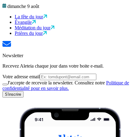
dimanche 9 août
La fête du jour
Évangile
Méditation du jour
Prières du jour
Newsletter
Recevez Aleteia chaque jour dans votre boite e-mail.
Votre adresse email
J'accepte de recevoir la newsletter. Consultez notre
Politique de
confidentialité pour en savoir plus.
S'inscrire