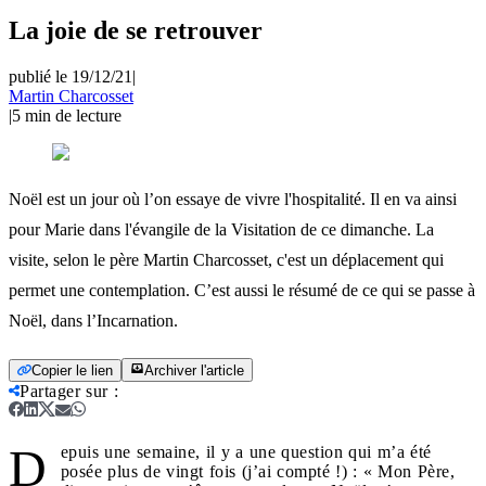
La joie de se retrouver
publié le 19/12/21
|
Martin Charcosset
|
5
min de lecture
Noël est un jour où l’on essaye de vivre l'hospitalité. Il en va ainsi
pour Marie dans l'évangile de la Visitation de ce dimanche. La
visite, selon le père Martin Charcosset, c'est un déplacement qui
permet une contemplation. C’est aussi le résumé de ce qui se passe à
Noël, dans l’Incarnation.
Copier le lien
Archiver l'article
Partager sur
:
D
epuis une semaine, il y a une question qui m’a été
posée plus de vingt fois (j’ai compté !) : « Mon Père,