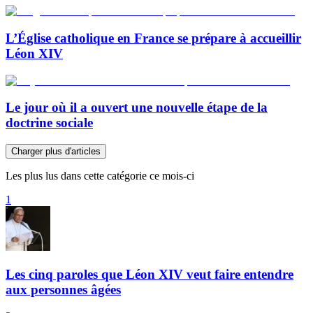
L’Église catholique en France se prépare à accueillir
Léon XIV
Le jour où il a ouvert une nouvelle étape de la
doctrine sociale
Charger plus d'articles
Les plus lus dans cette catégorie ce mois-ci
1
Les cinq paroles que Léon XIV veut faire entendre
aux personnes âgées