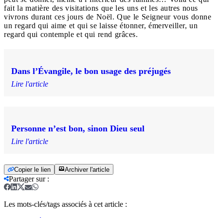
fait la matière des visitations que les uns et les autres nous
vivrons durant ces jours de Noël. Que le Seigneur vous donne
un regard qui aime et qui se laisse étonner, émerveiller, un
regard qui contemple et qui rend grâces.
Dans l’Évangile, le bon usage des préjugés
Lire l'article
Personne n’est bon, sinon Dieu seul
Lire l'article
Copier le lien
Archiver l'article
Partager sur
:
Les mots-clés/tags associés à cet article :