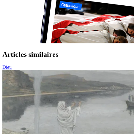
Articles similaires
Dieu