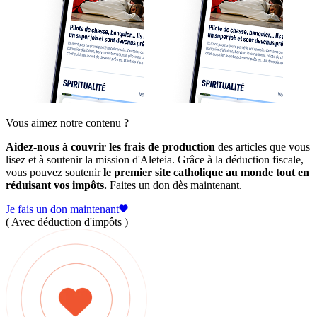
Vous aimez notre contenu ?
Aidez-nous à couvrir les frais de production
des articles que vous
lisez et à soutenir la mission d'Aleteia. Grâce à la déduction fiscale,
vous pouvez soutenir
le premier site catholique au monde tout en
réduisant vos impôts.
Faites un don dès maintenant.
Je fais un don maintenant
( Avec déduction d'impôts )