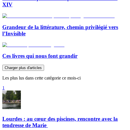
XIV
Grandeur de la littérature, chemin privilégié vers
l’Invisible
Ces livres qui nous font grandir
Charger plus d'articles
Les plus lus dans cette catégorie ce mois-ci
1
Lourdes : au cœur des piscines, rencontre avec la
tendresse de Marie