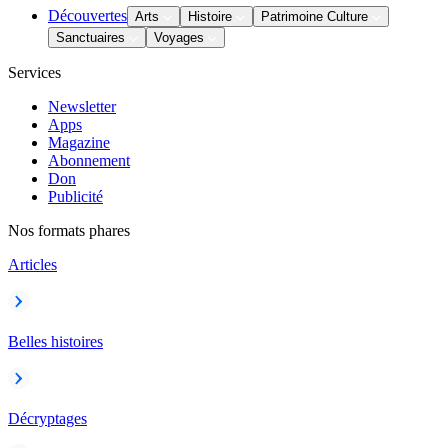
Découvertes
Arts
Histoire
Patrimoine Culture
Sanctuaires
Voyages
Services
Newsletter
Apps
Magazine
Abonnement
Don
Publicité
Nos formats phares
Articles
Belles histoires
Décryptages