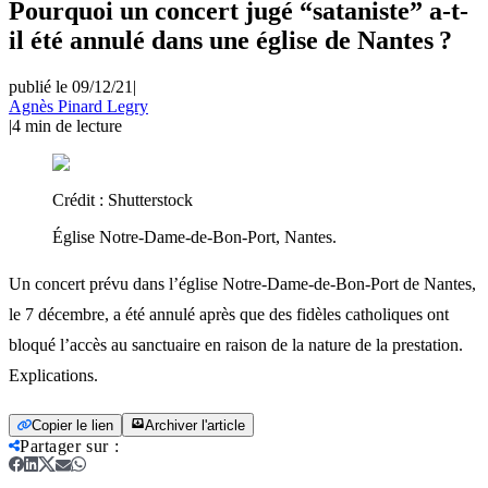
Pourquoi un concert jugé “sataniste” a-t-
il été annulé dans une église de Nantes ?
publié le 09/12/21
|
Agnès Pinard Legry
|
4
min de lecture
Crédit :
Shutterstock
Église Notre-Dame-de-Bon-Port, Nantes.
Un concert prévu dans l’église Notre-Dame-de-Bon-Port de Nantes,
le 7 décembre, a été annulé après que des fidèles catholiques ont
bloqué l’accès au sanctuaire en raison de la nature de la prestation.
Explications.
Copier le lien
Archiver l'article
Partager sur
: