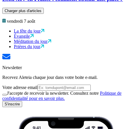
Charger plus d'articles
vendredi 7 août
La fête du jour
Évangile
Méditation du jour
Prières du jour
Newsletter
Recevez Aleteia chaque jour dans votre boite e-mail.
Votre adresse email
J'accepte de recevoir la newsletter. Consultez notre
Politique de
confidentialité pour en savoir plus.
S'inscrire