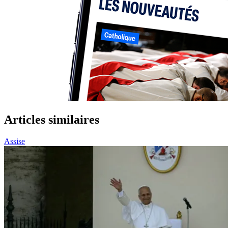
Articles similaires
Assise