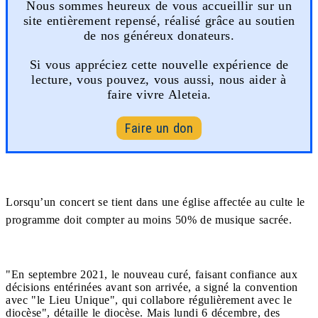
Nous sommes heureux de vous accueillir sur un
site entièrement repensé, réalisé grâce au soutien
de nos généreux donateurs.
Si vous appréciez cette nouvelle expérience de
lecture, vous pouvez, vous aussi, nous aider à
faire vivre Aleteia.
Faire un don
Lorsqu’un concert se tient dans une église affectée au culte le
programme doit compter au moins 50% de musique sacrée.
"En septembre 2021, le nouveau curé, faisant confiance aux
décisions entérinées avant son arrivée, a signé la convention
avec "le Lieu Unique", qui collabore régulièrement avec le
diocèse", détaille le diocèse. Mais lundi 6 décembre, des