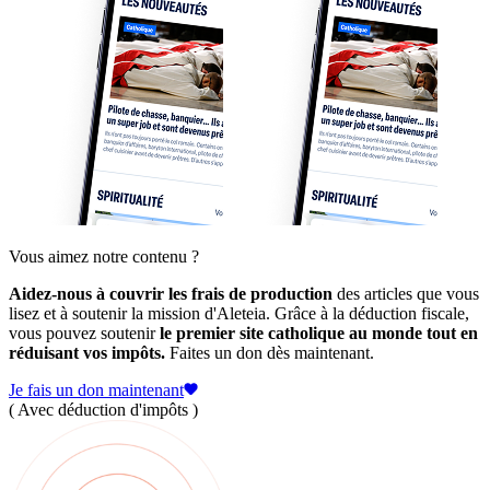
Vous aimez notre contenu ?
Aidez-nous à couvrir les frais de production
des articles que vous
lisez et à soutenir la mission d'Aleteia. Grâce à la déduction fiscale,
vous pouvez soutenir
le premier site catholique au monde tout en
réduisant vos impôts.
Faites un don dès maintenant.
Je fais un don maintenant
( Avec déduction d'impôts )