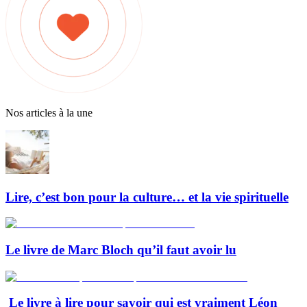
Nos articles à la une
Lire, c’est bon pour la culture… et la vie spirituelle
Le livre de Marc Bloch qu’il faut avoir lu
Le livre à lire pour savoir qui est vraiment Léon