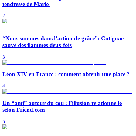
tendresse de Marie
2
“Nous sommes dans l’action de grâce”: Cotignac
sauvé des flammes deux fois
3
Léon XIV en France : comment obtenir une place ?
4
Un “ami” autour du cou : l’illusion relationnelle
selon Friend.com
5