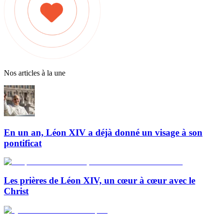
Nos articles à la une
En un an, Léon XIV a déjà donné un visage à son
pontificat
Les prières de Léon XIV, un cœur à cœur avec le
Christ