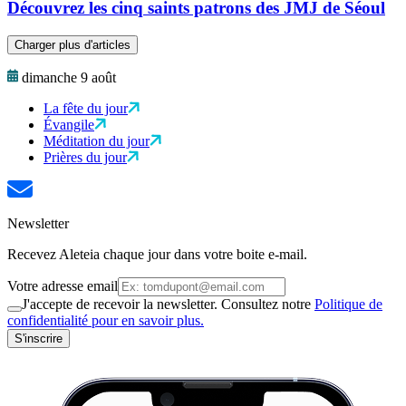
Découvrez les cinq saints patrons des JMJ de Séoul
Charger plus d'articles
dimanche 9 août
La fête du jour
Évangile
Méditation du jour
Prières du jour
Newsletter
Recevez Aleteia chaque jour dans votre boite e-mail.
Votre adresse email
J'accepte de recevoir la newsletter. Consultez notre
Politique de
confidentialité pour en savoir plus.
S'inscrire