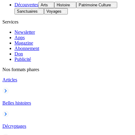
Découvertes
Arts
Histoire
Patrimoine Culture
Sanctuaires
Voyages
Services
Newsletter
Apps
Magazine
Abonnement
Don
Publicité
Nos formats phares
Articles
Belles histoires
Décryptages