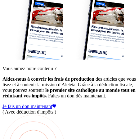
Vous aimez notre contenu ?
Aidez-nous à couvrir les frais de production
des articles que vous
lisez et à soutenir la mission d'Aleteia. Grâce à la déduction fiscale,
vous pouvez soutenir
le premier site catholique au monde tout en
réduisant vos impôts.
Faites un don dès maintenant.
Je fais un don maintenant
( Avec déduction d'impôts )