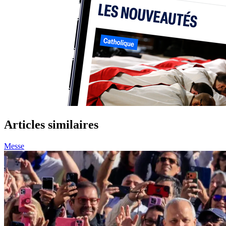
Articles similaires
Messe