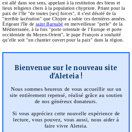
est allé dans son sens, appelant à la restitution des biens et
lieux religieux chers à la population chypriote. Priant pour la
paix de l’île "de toutes [ses] forces", il s’est désolé de la
"terrible lacération" que Chypre a subie ces dernières années.
Érigeant l'île de
saint Barnabé
en merveilleuse "perle" de la
Méditerranée, à la fois "porte orientale de l’Europe et porte
occidentale du Moyen-Orient", le pape François a souhaité
qu’elle soit "un chantier ouvert pour la paix" dans la région.
Bienvenue sur le nouveau site
d'Aleteia !
Nous sommes heureux de vous accueillir sur un
site entièrement repensé, réalisé grâce au soutien
de nos généreux donateurs.
Si vous appréciez cette nouvelle expérience de
lecture, vous pouvez, vous aussi, nous aider à
faire vivre Aleteia.