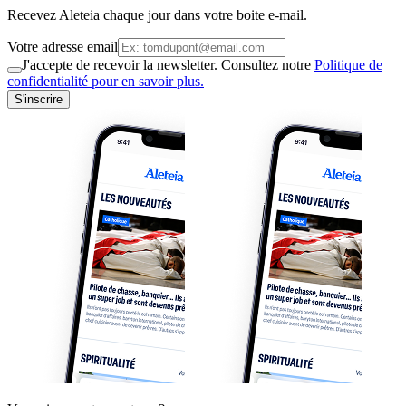
Recevez Aleteia chaque jour dans votre boite e-mail.
Votre adresse email
J'accepte de recevoir la newsletter. Consultez notre
Politique de
confidentialité pour en savoir plus.
S'inscrire