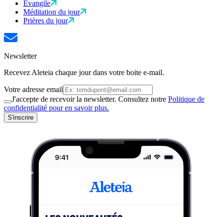
Évangile
Méditation du jour
Prières du jour
Newsletter
Recevez Aleteia chaque jour dans votre boite e-mail.
Votre adresse email
J'accepte de recevoir la newsletter. Consultez notre
Politique de
confidentialité pour en savoir plus.
S'inscrire