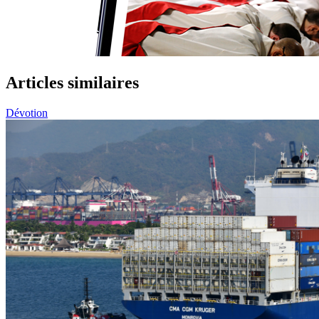
Articles similaires
Dévotion