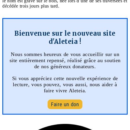
le nom est gravé sur le bois, née lors d’une de ses traversées et
décédée trois jours plus tard.
Bienvenue sur le nouveau site
d'Aleteia !
Nous sommes heureux de vous accueillir sur un
site entièrement repensé, réalisé grâce au soutien
de nos généreux donateurs.
Si vous appréciez cette nouvelle expérience de
lecture, vous pouvez, vous aussi, nous aider à
faire vivre Aleteia.
Faire un don