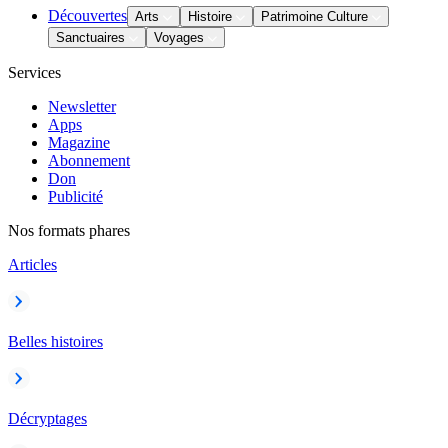
Découvertes
Arts
Histoire
Patrimoine Culture
Sanctuaires
Voyages
Services
Newsletter
Apps
Magazine
Abonnement
Don
Publicité
Nos formats phares
Articles
Belles histoires
Décryptages