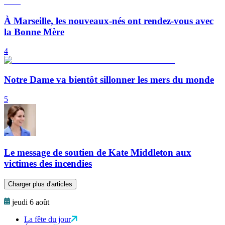
À Marseille, les nouveaux-nés ont rendez-vous avec
la Bonne Mère
4
Notre Dame va bientôt sillonner les mers du monde
5
Le message de soutien de Kate Middleton aux
victimes des incendies
Charger plus d'articles
jeudi 6 août
La fête du jour