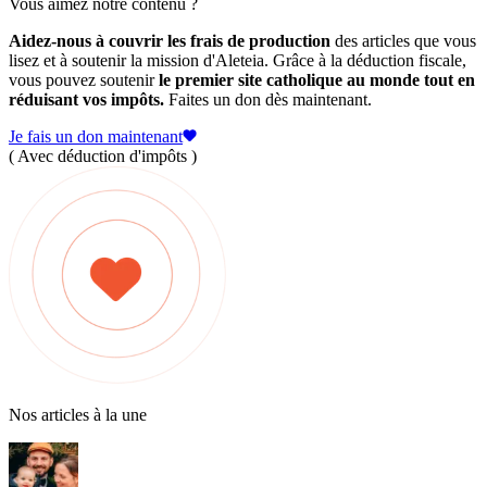
Vous aimez notre contenu ?
Aidez-nous à couvrir les frais de production
des articles que vous
lisez et à soutenir la mission d'Aleteia. Grâce à la déduction fiscale,
vous pouvez soutenir
le premier site catholique au monde tout en
réduisant vos impôts.
Faites un don dès maintenant.
Je fais un don maintenant
( Avec déduction d'impôts )
Nos articles à la une