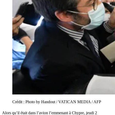
Crédit :
Photo by Handout / VATICAN MEDIA / AFP
Alors qu’il était dans l’avion l’emmenant à Chypre, jeudi 2