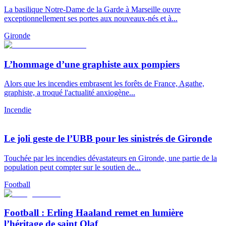
La basilique Notre-Dame de la Garde à Marseille ouvre
exceptionnellement ses portes aux nouveaux-nés et à...
Gironde
L’hommage d’une graphiste aux pompiers
Alors que les incendies embrasent les forêts de France, Agathe,
graphiste, a troqué l'actualité anxiogène...
Incendie
Le joli geste de l’UBB pour les sinistrés de Gironde
Touchée par les incendies dévastateurs en Gironde, une partie de la
population peut compter sur le soutien de...
Football
Football : Erling Haaland remet en lumière
l’héritage de saint Olaf