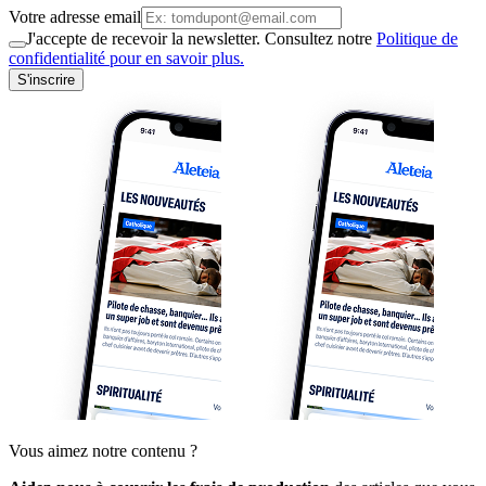
Votre adresse email
J'accepte de recevoir la newsletter. Consultez notre
Politique de
confidentialité pour en savoir plus.
S'inscrire
Vous aimez notre contenu ?