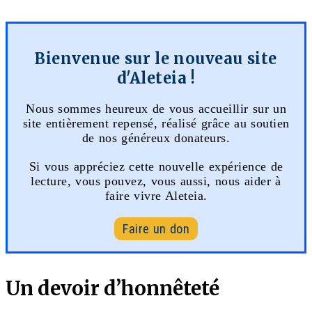
Bienvenue sur le nouveau site
d'Aleteia !
Nous sommes heureux de vous accueillir sur un
site entièrement repensé, réalisé grâce au soutien
de nos généreux donateurs.
Si vous appréciez cette nouvelle expérience de
lecture, vous pouvez, vous aussi, nous aider à
faire vivre Aleteia.
Faire un don
Un devoir d’honnêteté