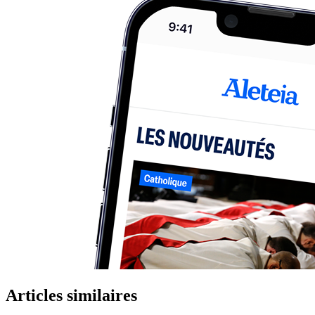
Articles similaires