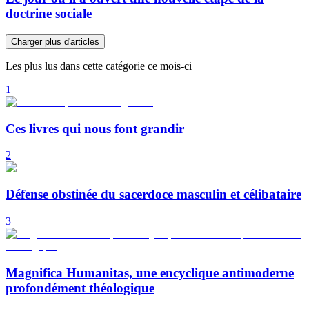
doctrine sociale
Charger plus d'articles
Les plus lus dans cette catégorie ce mois-ci
1
Ces livres qui nous font grandir
2
Défense obstinée du sacerdoce masculin et célibataire
3
Magnifica Humanitas, une encyclique antimoderne
profondément théologique