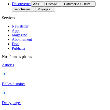
Découvertes
Arts
Histoire
Patrimoine Culture
Sanctuaires
Voyages
Services
Newsletter
Apps
Magazine
Abonnement
Don
Publicité
Nos formats phares
Articles
Belles histoires
Décryptages