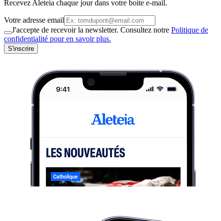
Recevez Aleteia chaque jour dans votre boite e-mail.
Votre adresse email
J'accepte de recevoir la newsletter. Consultez notre
Politique de
confidentialité pour en savoir plus.
S'inscrire