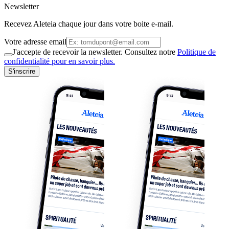
Newsletter
Recevez Aleteia chaque jour dans votre boite e-mail.
Votre adresse email
J'accepte de recevoir la newsletter. Consultez notre
Politique de
confidentialité pour en savoir plus.
S'inscrire