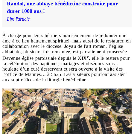
Randol, une abbaye bénédictine construite pour
durer 1000 ans !
Lire l'article
À charge pour leurs héritiers non seulement de redonner une
âme à ce lieu hautement spirituel, mais aussi de le restaurer, en
collaboration avec le diocèse. Joyau de l'art roman, l’église
abbatiale, plusieurs fois remaniée, est parfaitement conservée.
e
Devenue église paroissiale depuis le XIX
, elle le restera pour
la célébration des baptêmes, mariages et obsèques sous la
houlette d’un curé desservant et sera ouverte à la visite dès
l’office de Matines… à 5h25. Les visiteurs pourront assister
aux sept offices de la liturgie bénédictine.