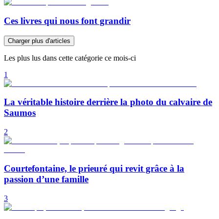
Ces livres qui nous font grandir
Charger plus d'articles
Les plus lus dans cette catégorie ce mois-ci
1
La véritable histoire derrière la photo du calvaire de
Saumos
2
Courtefontaine, le prieuré qui revit grâce à la
passion d’une famille
3