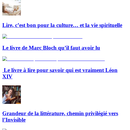
Lire, c’est bon pour la culture… et la vie spirituelle
Le livre de Marc Bloch qu’il faut avoir lu
Le livre à lire pour savoir qui est vraiment Léon
XIV
Grandeur de la littérature, chemin privilégié vers
l’Invisible