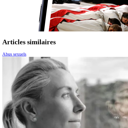
Articles similaires
Abus sexuels