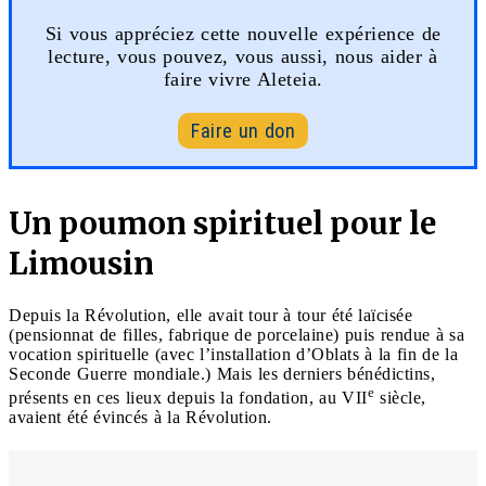
Si vous appréciez cette nouvelle expérience de
lecture, vous pouvez, vous aussi, nous aider à
faire vivre Aleteia.
Faire un don
Un poumon spirituel pour le
Limousin
Depuis la Révolution, elle avait tour à tour été laïcisée
(pensionnat de filles, fabrique de porcelaine) puis rendue à sa
vocation spirituelle (avec l’installation d’Oblats à la fin de la
Seconde Guerre mondiale.) Mais les derniers bénédictins,
e
présents en ces lieux depuis la fondation, au VII
siècle,
avaient été évincés à la Révolution.