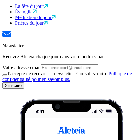
La fête du jour
Évangile
Méditation du jour
Prières du jour
Newsletter
Recevez Aleteia chaque jour dans votre boite e-mail.
Votre adresse email
J'accepte de recevoir la newsletter. Consultez notre
Politique de
confidentialité pour en savoir plus.
S'inscrire