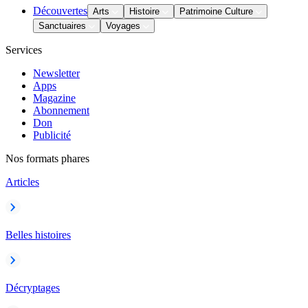
Découvertes
Arts
Histoire
Patrimoine Culture
Sanctuaires
Voyages
Services
Newsletter
Apps
Magazine
Abonnement
Don
Publicité
Nos formats phares
Articles
Belles histoires
Décryptages