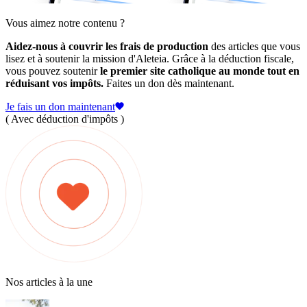
Vous aimez notre contenu ?
Aidez-nous à couvrir les frais de production
des articles que vous
lisez et à soutenir la mission d'Aleteia. Grâce à la déduction fiscale,
vous pouvez soutenir
le premier site catholique au monde tout en
réduisant vos impôts.
Faites un don dès maintenant.
Je fais un don maintenant
( Avec déduction d'impôts )
Nos articles à la une