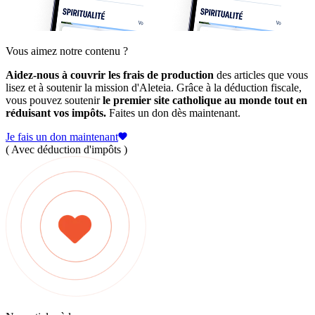
Vous aimez notre contenu ?
Aidez-nous à couvrir les frais de production
des articles que vous
lisez et à soutenir la mission d'Aleteia. Grâce à la déduction fiscale,
vous pouvez soutenir
le premier site catholique au monde tout en
réduisant vos impôts.
Faites un don dès maintenant.
Je fais un don maintenant
( Avec déduction d'impôts )