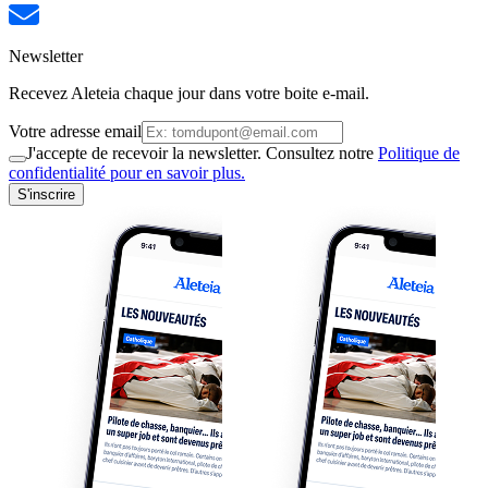
Newsletter
Recevez Aleteia chaque jour dans votre boite e-mail.
Votre adresse email
J'accepte de recevoir la newsletter. Consultez notre
Politique de
confidentialité pour en savoir plus.
S'inscrire