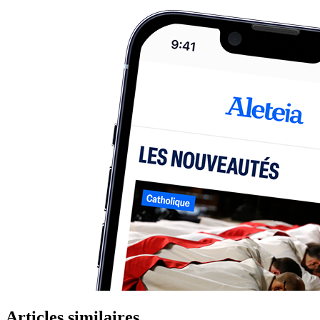
Articles similaires