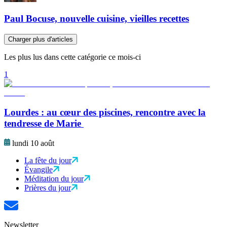
Paul Bocuse, nouvelle cuisine, vieilles recettes
Charger plus d'articles
Les plus lus dans cette catégorie ce mois-ci
1
Lourdes : au cœur des piscines, rencontre avec la
tendresse de Marie
lundi 10 août
La fête du jour
Évangile
Méditation du jour
Prières du jour
Newsletter