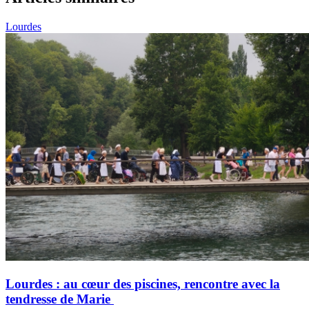
Lourdes
Lourdes : au cœur des piscines, rencontre avec la
tendresse de Marie