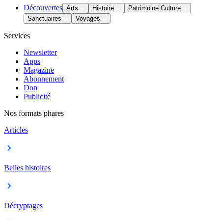
Découvertes
Arts
Histoire
Patrimoine Culture
Sanctuaires
Voyages
Services
Newsletter
Apps
Magazine
Abonnement
Don
Publicité
Nos formats phares
Articles
Belles histoires
Décryptages