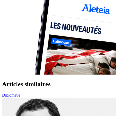
Articles similaires
Diplomatie