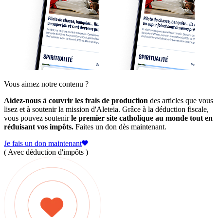
Vous aimez notre contenu ?
Aidez-nous à couvrir les frais de production
des articles que vous
lisez et à soutenir la mission d'Aleteia. Grâce à la déduction fiscale,
vous pouvez soutenir
le premier site catholique au monde tout en
réduisant vos impôts.
Faites un don dès maintenant.
Je fais un don maintenant
( Avec déduction d'impôts )