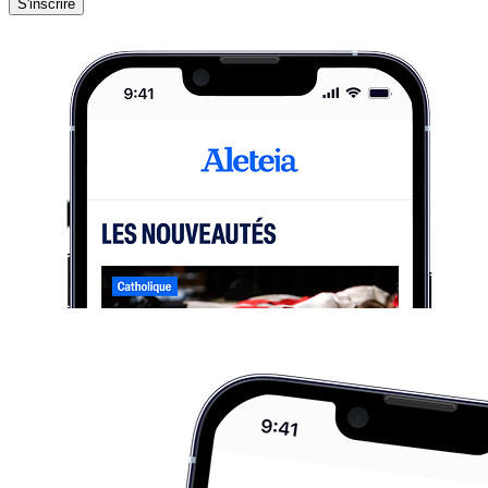
S'inscrire