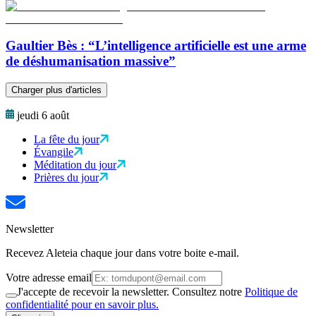
Gaultier Bès : “L’intelligence artificielle est une arme
de déshumanisation massive”
Charger plus d'articles
jeudi 6 août
La fête du jour
Évangile
Méditation du jour
Prières du jour
Newsletter
Recevez Aleteia chaque jour dans votre boite e-mail.
Votre adresse email
J'accepte de recevoir la newsletter. Consultez notre
Politique de
confidentialité pour en savoir plus.