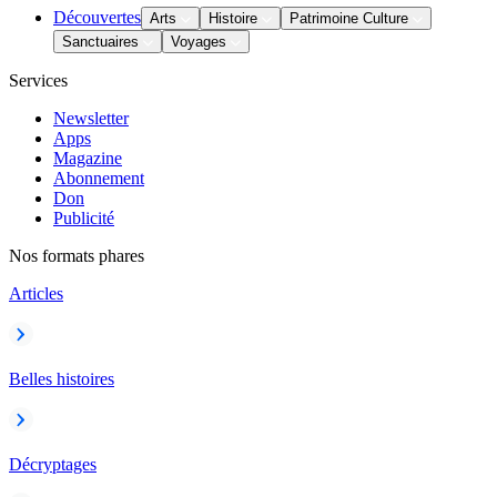
Découvertes
Arts
Histoire
Patrimoine Culture
Sanctuaires
Voyages
Services
Newsletter
Apps
Magazine
Abonnement
Don
Publicité
Nos formats phares
Articles
Belles histoires
Décryptages