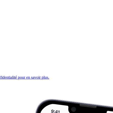
fidentialité pour en savoir plus.