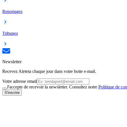
Reportages
Tribunes
Newsletter
Recevez Aleteia chaque jour dans votre boite e-mail.
Votre adresse email
J'accepte de recevoir la newsletter. Consultez notre
Politique de con
S'inscrire