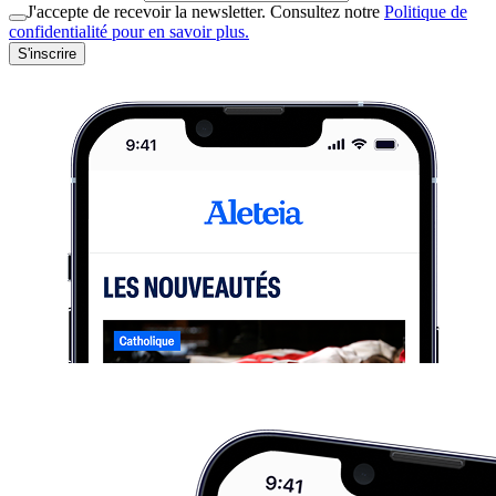
J'accepte de recevoir la newsletter. Consultez notre
Politique de
confidentialité pour en savoir plus.
S'inscrire