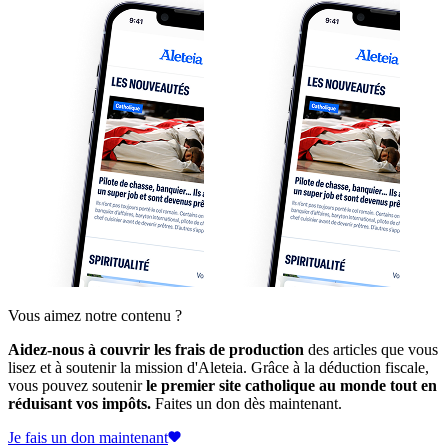
Vous aimez notre contenu ?
Aidez-nous à couvrir les frais de production
des articles que vous
lisez et à soutenir la mission d'Aleteia. Grâce à la déduction fiscale,
vous pouvez soutenir
le premier site catholique au monde tout en
réduisant vos impôts.
Faites un don dès maintenant.
Je fais un don maintenant