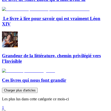
Le livre à lire pour savoir qui est vraiment Léon
XIV
Grandeur de la littérature, chemin privilégié vers
l’Invisible
Ces livres qui nous font grandir
Charger plus d'articles
Les plus lus dans cette catégorie ce mois-ci
1