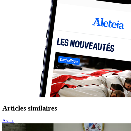
Articles similaires
Assise