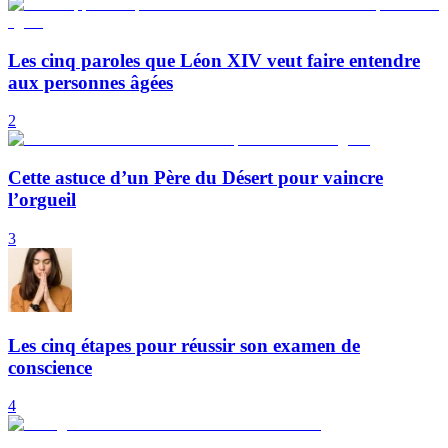
Les cinq paroles que Léon XIV veut faire entendre
aux personnes âgées
2
Cette astuce d’un Père du Désert pour vaincre
l’orgueil
3
Les cinq étapes pour réussir son examen de
conscience
4