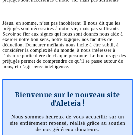
Jésus, en somme, n’est pas incohérent. Il nous dit que les
préjugés sont nécessaires à notre vie, mais pas suffisants.
Savoir se fier aux signes qui nous sont donnés nous aide à
exercer notre bon sens, notre logique, nos facultés de
déduction. Demeurer méfiants nous incite à être subtil, à
considérer la complexité du monde, à nous intéresser à
l’histoire particulière de chaque personne. Le bon usage des
préjugés permet de comprendre ce qu’il se passe autour de
nous, et d’agir avec intelligence.
Bienvenue sur le nouveau site
d'Aleteia !
Nous sommes heureux de vous accueillir sur un
site entièrement repensé, réalisé grâce au soutien
de nos généreux donateurs.