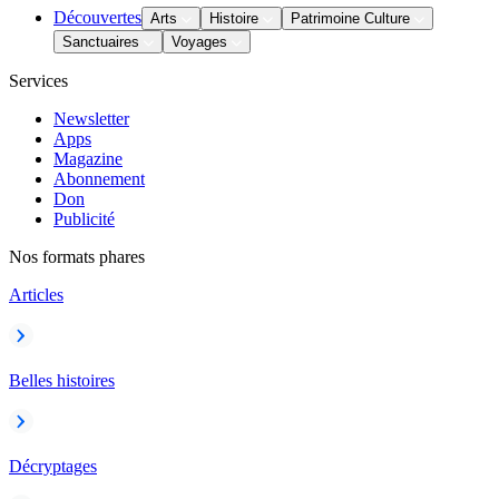
Découvertes
Arts
Histoire
Patrimoine Culture
Sanctuaires
Voyages
Services
Newsletter
Apps
Magazine
Abonnement
Don
Publicité
Nos formats phares
Articles
Belles histoires
Décryptages