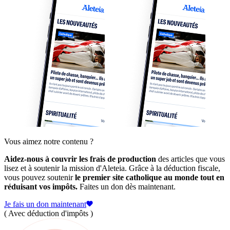
Vous aimez notre contenu ?
Aidez-nous à couvrir les frais de production
des articles que vous
lisez et à soutenir la mission d'Aleteia. Grâce à la déduction fiscale,
vous pouvez soutenir
le premier site catholique au monde tout en
réduisant vos impôts.
Faites un don dès maintenant.
Je fais un don maintenant
( Avec déduction d'impôts )