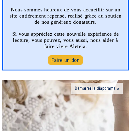
Nous sommes heureux de vous accueillir sur un
site entièrement repensé, réalisé grâce au soutien
de nos généreux donateurs.
Si vous appréciez cette nouvelle expérience de
lecture, vous pouvez, vous aussi, nous aider à
faire vivre Aleteia.
Faire un don
Démarrer le diaporama