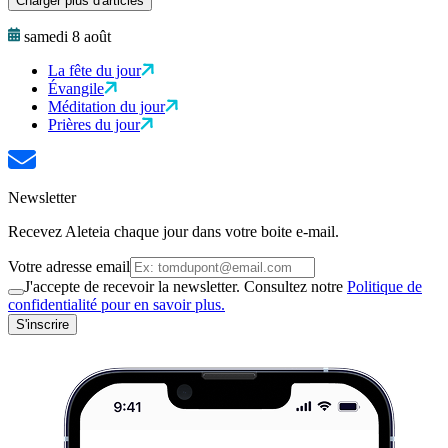
Charger plus d'articles
samedi 8 août
La fête du jour
Évangile
Méditation du jour
Prières du jour
Newsletter
Recevez Aleteia chaque jour dans votre boite e-mail.
Votre adresse email
J'accepte de recevoir la newsletter. Consultez notre
Politique de
confidentialité pour en savoir plus.
S'inscrire