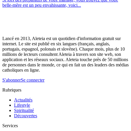
belle-mère est un peu envahissante, voici...
Lancé en 2013, Aleteia est un quotidien d'information gratuit sur
internet. Le site est publié en six langues (français, anglais,
portugais, espagnol, polonais et slovène). Chaque mois, plus de 10
millions de lecteurs consultent Aleteia à travers son site web, son
application et les réseaux sociaux. Aleteia touche près de 50 millions
de personnes dans le monde, ce qui en fait un des leaders des médias
catholiques en ligne.
S'abonner
Se connecter
Rubriques
Actualités
Lifestyle
Spiritualité
Découvertes
Services