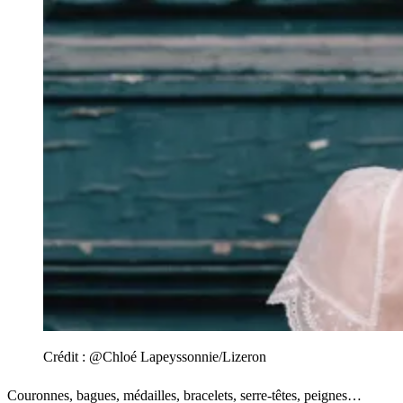
Crédit :
@Chloé Lapeyssonnie/Lizeron
Couronnes, bagues, médailles, bracelets, serre-têtes, peignes…