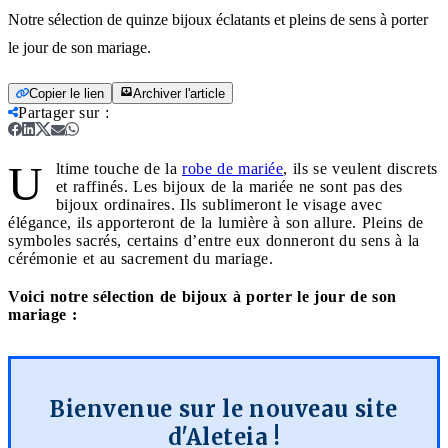
Notre sélection de quinze bijoux éclatants et pleins de sens à porter
le jour de son mariage.
Copier le lien
Archiver l'article
Partager sur
:
U
ltime touche de la
robe de mariée
, ils se veulent discrets
et raffinés. Les bijoux de la mariée ne sont pas des
bijoux ordinaires. Ils sublimeront le visage avec
élégance, ils apporteront de la lumière à son allure. Pleins de
symboles sacrés, certains d’entre eux donneront du sens à la
cérémonie et au sacrement du mariage.
Voici notre sélection de bijoux à porter le jour de son
mariage :
Bienvenue sur le nouveau site
d'Aleteia !