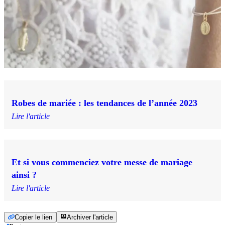
Robes de mariée : les tendances de l’année 2023
Lire l'article
Et si vous commenciez votre messe de mariage
ainsi ?
Lire l'article
Copier le lien
Archiver l'article