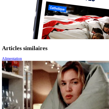
Articles similaires
Alimentation