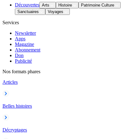
Découvertes
Arts
Histoire
Patrimoine Culture
Sanctuaires
Voyages
Services
Newsletter
Apps
Magazine
Abonnement
Don
Publicité
Nos formats phares
Articles
Belles histoires
Décryptages