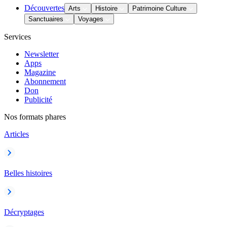
Découvertes
Arts
Histoire
Patrimoine Culture
Sanctuaires
Voyages
Services
Newsletter
Apps
Magazine
Abonnement
Don
Publicité
Nos formats phares
Articles
Belles histoires
Décryptages