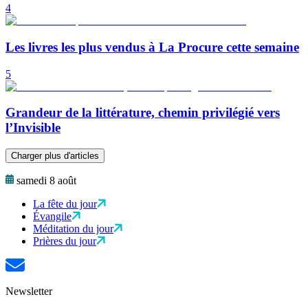
4
Les livres les plus vendus à La Procure cette semaine
5
Grandeur de la littérature, chemin privilégié vers
l’Invisible
Charger plus d'articles
samedi 8 août
La fête du jour
Évangile
Méditation du jour
Prières du jour
Newsletter