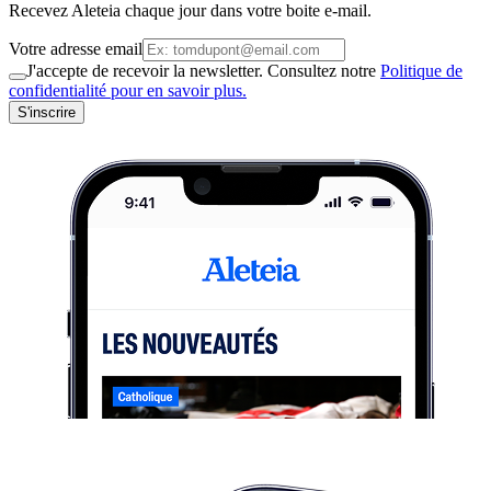
Recevez Aleteia chaque jour dans votre boite e-mail.
Votre adresse email
J'accepte de recevoir la newsletter. Consultez notre
Politique de
confidentialité pour en savoir plus.
S'inscrire