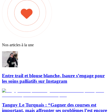
Nos articles à la une
Entre trail et blouse blanche, Isaure s’engage pour
les soins palliatifs sur Instagram
Tanguy Le Turquais : “Gagner des courses est
important, mais affronter ses problèmes l’est encore