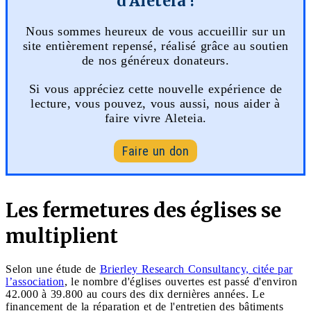
d'Aleteia !
Nous sommes heureux de vous accueillir sur un
site entièrement repensé, réalisé grâce au soutien
de nos généreux donateurs.
Si vous appréciez cette nouvelle expérience de
lecture, vous pouvez, vous aussi, nous aider à
faire vivre Aleteia.
Faire un don
Les fermetures des églises se
multiplient
Selon une étude de
Brierley Research Consultancy, citée par
l’association
, le nombre d'églises ouvertes est passé d'environ
42.000 à 39.800 au cours des dix dernières années. Le
financement de la réparation et de l'entretien des bâtiments