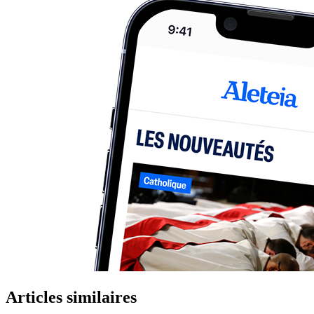
Articles similaires