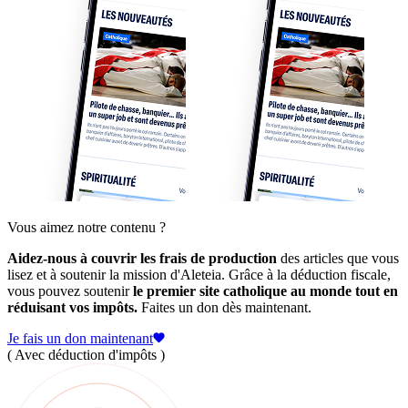
Vous aimez notre contenu ?
Aidez-nous à couvrir les frais de production
des articles que vous
lisez et à soutenir la mission d'Aleteia. Grâce à la déduction fiscale,
vous pouvez soutenir
le premier site catholique au monde tout en
réduisant vos impôts.
Faites un don dès maintenant.
Je fais un don maintenant
( Avec déduction d'impôts )