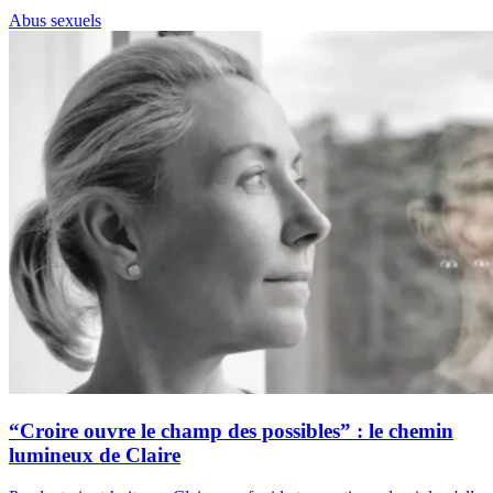
Abus sexuels
“Croire ouvre le champ des possibles” : le chemin
lumineux de Claire