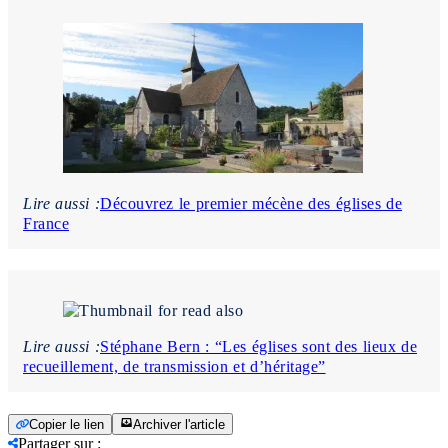
Lire aussi :
Découvrez le premier mécène des églises de
France
Lire aussi :
Stéphane Bern : “Les églises sont des lieux de
recueillement, de transmission et d’héritage”
Copier le lien
Archiver l'article
Partager sur
: