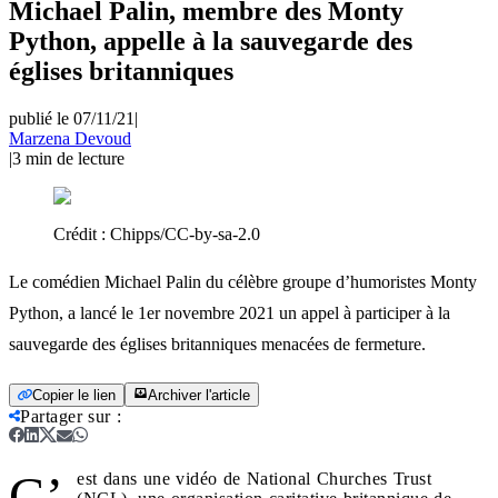
Michael Palin, membre des Monty
Python, appelle à la sauvegarde des
églises britanniques
publié le 07/11/21
|
Marzena Devoud
|
3
min de lecture
Crédit :
Chipps/CC-by-sa-2.0
Le comédien Michael Palin du célèbre groupe d’humoristes Monty
Python, a lancé le 1er novembre 2021 un appel à participer à la
sauvegarde des églises britanniques menacées de fermeture.
Copier le lien
Archiver l'article
Partager sur
:
C’
est dans une vidéo de National Churches Trust