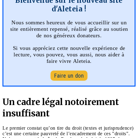
Bienvenue sur le nouveau site
d'Aleteia !
Nous sommes heureux de vous accueillir sur un
site entièrement repensé, réalisé grâce au soutien
de nos généreux donateurs.
Si vous appréciez cette nouvelle expérience de
lecture, vous pouvez, vous aussi, nous aider à
faire vivre Aleteia.
Faire un don
Un cadre légal notoirement
insuffisant
Le premier constat qu’on tire du droit (textes et jurisprudence)
c’est une certaine pauvreté de l’encadrement de ces "droits".