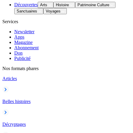
Découvertes
Arts
Histoire
Patrimoine Culture
Sanctuaires
Voyages
Services
Newsletter
Apps
Magazine
Abonnement
Don
Publicité
Nos formats phares
Articles
Belles histoires
Décryptages