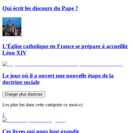
Qui écrit les discours du Pape ?
L’Église catholique en France se prépare à accueillir
Léon XIV
Le jour où il a ouvert une nouvelle étape de la
doctrine sociale
Charger plus d'articles
Les plus lus dans cette catégorie ce mois-ci
1
Ces livres qui nous font grandir