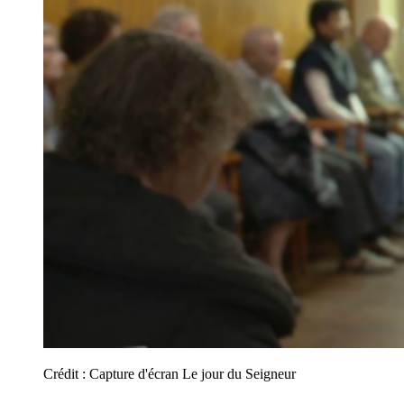
Crédit :
Capture d'écran Le jour du Seigneur