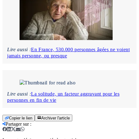
Lire aussi :
En France, 530.000 personnes âgées ne voient
jamais personne, ou presque
Lire aussi :
La solitude, un facteur aggravant pour les
personnes en fin de vie
Copier le lien
Archiver l'article
Partager sur
: