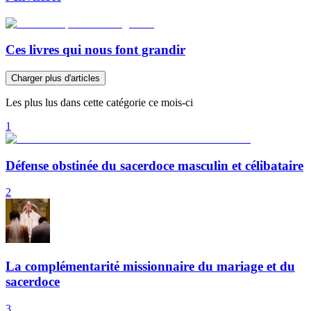
Ces livres qui nous font grandir
Charger plus d'articles
Les plus lus dans cette catégorie ce mois-ci
1
Défense obstinée du sacerdoce masculin et célibataire
2
La complémentarité missionnaire du mariage et du
sacerdoce
3