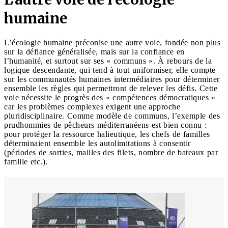
humaine
L’écologie humaine préconise une autre voie, fondée non plus
sur la défiance généralisée, mais sur la confiance en
l’humanité, et surtout sur ses « communs ». À rebours de la
logique descendante, qui tend à tout uniformiser, elle compte
sur les communautés humaines intermédiaires pour déterminer
ensemble les règles qui permettront de relever les défis. Cette
voie nécessite le progrès des « compétences démocratiques »
car les problèmes complexes exigent une approche
pluridisciplinaire. Comme modèle de communs, l’exemple des
prudhommies de pêcheurs méditerranéens est bien connu :
pour protéger la ressource halieutique, les chefs de familles
déterminaient ensemble les autolimitations à consentir
(périodes de sorties, mailles des filets, nombre de bateaux par
famille etc.).