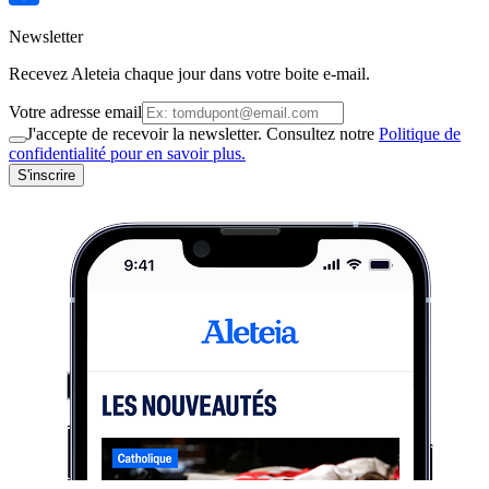
Newsletter
Recevez Aleteia chaque jour dans votre boite e-mail.
Votre adresse email
J'accepte de recevoir la newsletter. Consultez notre
Politique de
confidentialité pour en savoir plus.
S'inscrire