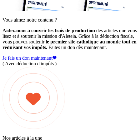
Vous aimez notre contenu ?
Aidez-nous à couvrir les frais de production
des articles que vous
lisez et à soutenir la mission d'Aleteia. Grâce à la déduction fiscale,
vous pouvez soutenir
le premier site catholique au monde tout en
réduisant vos impôts.
Faites un don dès maintenant.
Je fais un don maintenant
( Avec déduction d'impôts )
Nos articles à la une