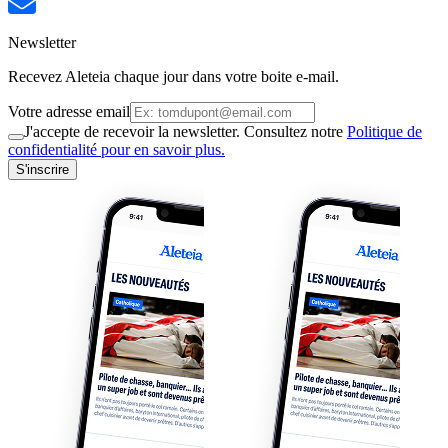
Newsletter
Recevez Aleteia chaque jour dans votre boite e-mail.
Votre adresse email
J'accepte de recevoir la newsletter. Consultez notre
Politique de
confidentialité pour en savoir plus.
S'inscrire