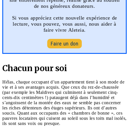
de nos généreux donateurs.
Si vous appréciez cette nouvelle expérience de
lecture, vous pouvez, vous aussi, nous aider à
faire vivre Aleteia.
Faire un don
Chacun pour soi
Hélas, chaque occupant d’un appartement tient à son mode de
vie et à ses avantages acquis. Que ceux du rez-de-chaussée
(par exemple les Maldives qui culminent à seulement cinq-
cents-dix centimètres !) pataugent déjà dans l’humidité et
s’angoissent de la montée des eaux ne semble pas concerner
les riches détenteurs des étages supérieurs. Ils ont d’autres
soucis. Quant aux occupants des « chambres de bonne », ces
pauvres locataires qui cuisent au soleil sous les toits mal isolés,
ils sont sans voix ou presque.