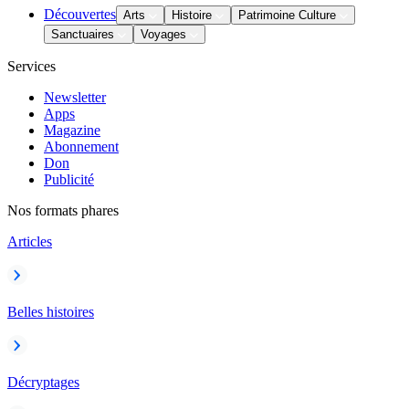
Découvertes
Arts
Histoire
Patrimoine Culture
Sanctuaires
Voyages
Services
Newsletter
Apps
Magazine
Abonnement
Don
Publicité
Nos formats phares
Articles
Belles histoires
Décryptages