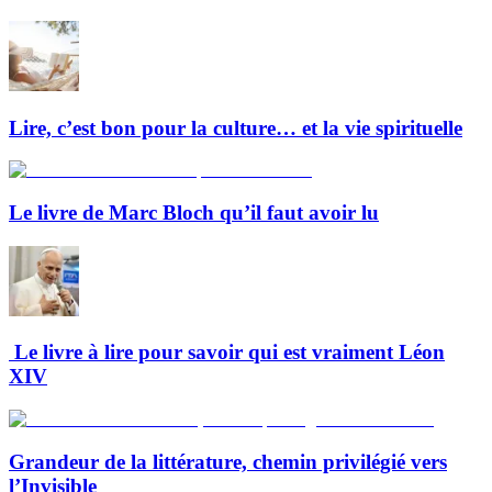
Lire, c’est bon pour la culture… et la vie spirituelle
Le livre de Marc Bloch qu’il faut avoir lu
Le livre à lire pour savoir qui est vraiment Léon
XIV
Grandeur de la littérature, chemin privilégié vers
l’Invisible