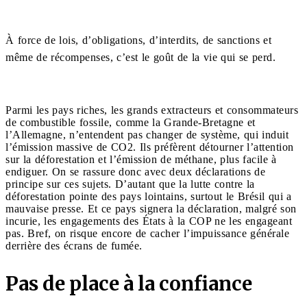
À force de lois, d’obligations, d’interdits, de sanctions et
même de récompenses, c’est le goût de la vie qui se perd.
Parmi les pays riches, les grands extracteurs et consommateurs
de combustible fossile, comme la Grande-Bretagne et
l’Allemagne, n’entendent pas changer de système, qui induit
l’émission massive de CO2. Ils préfèrent détourner l’attention
sur la déforestation et l’émission de méthane, plus facile à
endiguer. On se rassure donc avec deux déclarations de
principe sur ces sujets. D’autant que la lutte contre la
déforestation pointe des pays lointains, surtout le Brésil qui a
mauvaise presse. Et ce pays signera la déclaration, malgré son
incurie, les engagements des États à la COP ne les engageant
pas. Bref, on risque encore de cacher l’impuissance générale
derrière des écrans de fumée.
Pas de place à la confiance