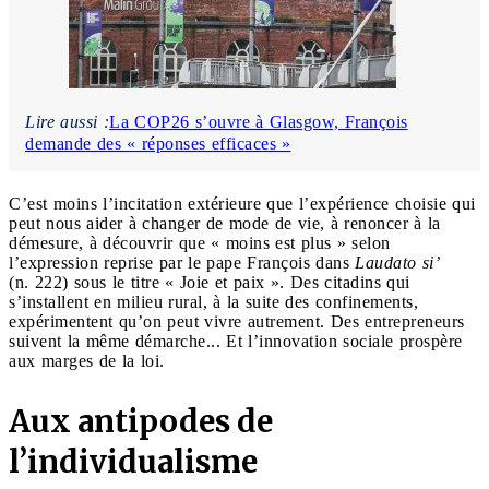
Lire aussi :
La COP26 s’ouvre à Glasgow, François
demande des « réponses efficaces »
C’est moins l’incitation extérieure que l’expérience choisie qui
peut nous aider à changer de mode de vie, à renoncer à la
démesure, à découvrir que « moins est plus » selon
l’expression reprise par le pape François dans
Laudato si’
(n. 222) sous le titre « Joie et paix ». Des citadins qui
s’installent en milieu rural, à la suite des confinements,
expérimentent qu’on peut vivre autrement. Des entrepreneurs
suivent la même démarche... Et l’innovation sociale prospère
aux marges de la loi.
Aux antipodes de
l’individualisme