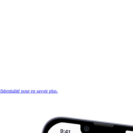
fidentialité pour en savoir plus.