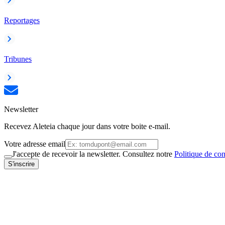
Reportages
Tribunes
Newsletter
Recevez Aleteia chaque jour dans votre boite e-mail.
Votre adresse email
J'accepte de recevoir la newsletter. Consultez notre
Politique de con
S'inscrire