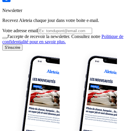
Newsletter
Recevez Aleteia chaque jour dans votre boite e-mail.
Votre adresse email
J'accepte de recevoir la newsletter. Consultez notre
Politique de
confidentialité pour en savoir plus.
S'inscrire