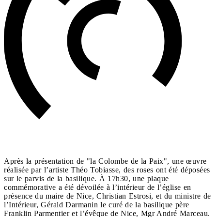
Après la présentation de "la Colombe de la Paix", une œuvre
réalisée par l’artiste Théo Tobiasse, des roses ont été déposées
sur le parvis de la basilique. À 17h30, une plaque
commémorative a été dévoilée à l’intérieur de l’église en
présence du maire de Nice, Christian Estrosi, et du ministre de
l’Intérieur, Gérald Darmanin le curé de la basilique père
Franklin Parmentier et l’évêque de Nice, Mgr André Marceau.