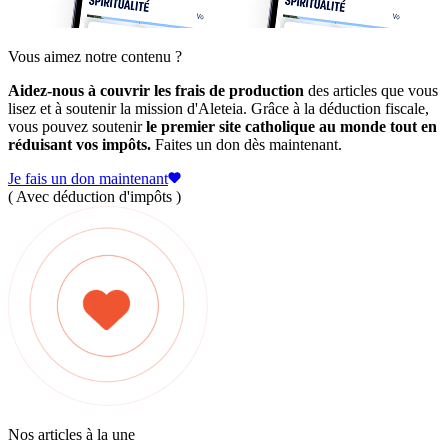
Vous aimez notre contenu ?
Aidez-nous à couvrir les frais de production
des articles que vous
lisez et à soutenir la mission d'Aleteia. Grâce à la déduction fiscale,
vous pouvez soutenir
le premier site catholique au monde tout en
réduisant vos impôts.
Faites un don dès maintenant.
Je fais un don maintenant
( Avec déduction d'impôts )
Nos articles à la une