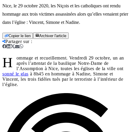
Nice, le 29 octobre 2020, les Niçois et les catholiques ont rendu
hommage aux trois victimes assassinées alors qu’elles venaient prier
dans l’église : Vincent, Simone et Nadine.
Copier le lien
Archiver l'article
Partager sur
:
H
ommage et recueillement. Vendredi 29 octobre, un an
après l’attentat de la basilique Notre-Dame de
l’Assomption à Nice, toutes les églises de la ville ont
sonné le glas
à 8h45 en hommage à Nadine, Simone et
Vincent, les trois fidèles tués par le terroriste à l’intérieur de
l’église.