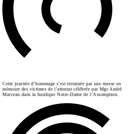
Cette journée d’hommage s’est terminée par une messe en
mémoire des victimes de l’attentat célébrée par Mgr André
Marceau dans la basilique Notre-Dame de l’Assomption.