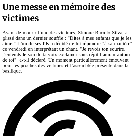
Une messe en mémoire des
victimes
Avant de mourir l’une des victimes, Simone Barreto Silva, a
glissé dans un dernier souffle : "Dites à mes enfants que je les
aime." L’un de ses fils a décidé de lui répondre "à sa manière"
ce vendredi en interprétant un chant. "Je revois ton sourire,
j’entends le son de ta voix exclamer sans répit l’amour autour
de toi", a-t-il déclaré. Un moment particulièrement émouvant
pour les proches des victimes et l’assemblée présente dans la
basilique.