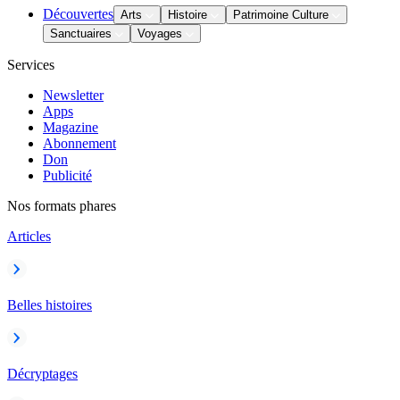
Découvertes
Arts
Histoire
Patrimoine Culture
Sanctuaires
Voyages
Services
Newsletter
Apps
Magazine
Abonnement
Don
Publicité
Nos formats phares
Articles
Belles histoires
Décryptages