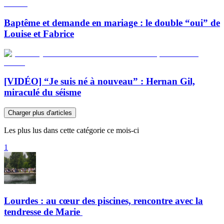
Baptême et demande en mariage : le double “oui” de
Louise et Fabrice
[VIDÉO] “Je suis né à nouveau” : Hernan Gil,
miraculé du séisme
Charger plus d'articles
Les plus lus dans cette catégorie ce mois-ci
1
Lourdes : au cœur des piscines, rencontre avec la
tendresse de Marie