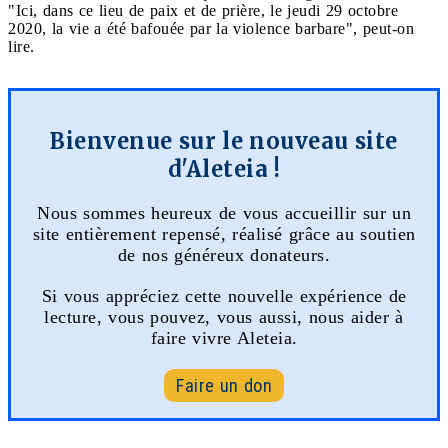
"Ici, dans ce lieu de paix et de prière, le jeudi 29 octobre
2020, la vie a été bafouée par la violence barbare", peut-on
lire.
Bienvenue sur le nouveau site
d'Aleteia !
Nous sommes heureux de vous accueillir sur un
site entièrement repensé, réalisé grâce au soutien
de nos généreux donateurs.
Si vous appréciez cette nouvelle expérience de
lecture, vous pouvez, vous aussi, nous aider à
faire vivre Aleteia.
Faire un don