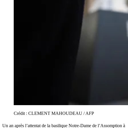
Crédit :
CLEMENT MAHOUDEAU / AFP
Un an après l’attentat de la basilique Notre-Dame de l’Assomption à