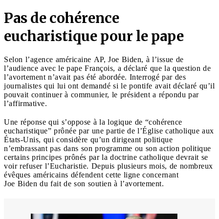
Pas de cohérence
eucharistique pour le pape
Selon l’agence américaine AP, Joe Biden, à l’issue de
l’audience avec le pape François, a déclaré que la question de
l’avortement n’avait pas été abordée. Interrogé par des
journalistes qui lui ont demandé si le pontife avait déclaré qu’il
pouvait continuer à communier, le président a répondu par
l’affirmative.
Une réponse qui s’oppose à la logique de “cohérence
eucharistique” prônée par une partie de l’Église catholique aux
États-Unis, qui considère qu’un dirigeant politique
n’embrassant pas dans son programme ou son action politique
certains principes prônés par la doctrine catholique devrait se
voir refuser l’Eucharistie. Depuis plusieurs mois, de nombreux
évêques américains défendent cette ligne concernant
Joe Biden du fait de son soutien à l’avortement.