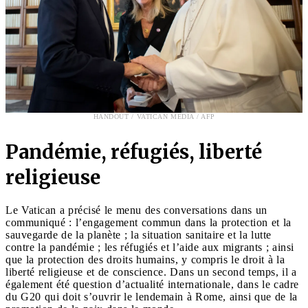
HANDOUT / VATICAN MEDIA / AFP
Pandémie, réfugiés, liberté
religieuse
Le Vatican a précisé le menu des conversations dans un
communiqué : l’engagement commun dans la protection et la
sauvegarde de la planète ; la situation sanitaire et la lutte
contre la pandémie ; les réfugiés et l’aide aux migrants ; ainsi
que la protection des droits humains, y compris le droit à la
liberté religieuse et de conscience. Dans un second temps, il a
également été question d’actualité internationale, dans le cadre
du G20 qui doit s’ouvrir le lendemain à Rome, ainsi que de la