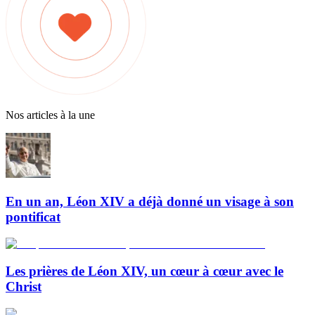
Nos articles à la une
En un an, Léon XIV a déjà donné un visage à son
pontificat
Les prières de Léon XIV, un cœur à cœur avec le
Christ