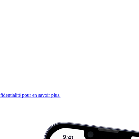
fidentialité pour en savoir plus.