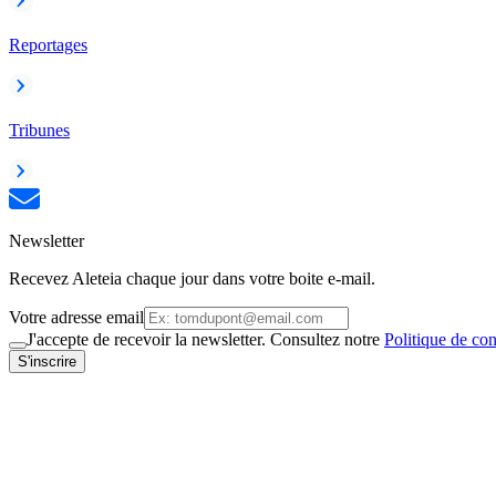
Reportages
Tribunes
Newsletter
Recevez Aleteia chaque jour dans votre boite e-mail.
Votre adresse email
J'accepte de recevoir la newsletter. Consultez notre
Politique de con
S'inscrire