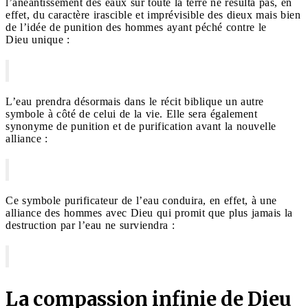
l’anéantissement des eaux sur toute la terre ne résulta pas, en
effet, du caractère irascible et imprévisible des dieux mais bien
de l’idée de punition des hommes ayant péché contre le
Dieu unique :
L’eau prendra désormais dans le récit biblique un autre
symbole à côté de celui de la vie. Elle sera également
synonyme de punition et de purification avant la nouvelle
alliance :
Ce symbole purificateur de l’eau conduira, en effet, à une
alliance des hommes avec Dieu qui promit que plus jamais la
destruction par l’eau ne surviendra :
La compassion infinie de Dieu