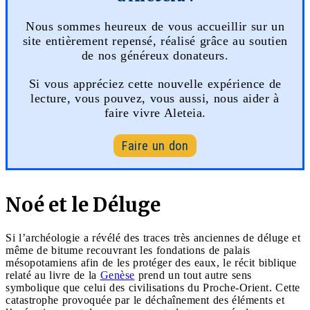
Nous sommes heureux de vous accueillir sur un
site entièrement repensé, réalisé grâce au soutien
de nos généreux donateurs.
Si vous appréciez cette nouvelle expérience de
lecture, vous pouvez, vous aussi, nous aider à
faire vivre Aleteia.
Faire un don
Noé et le Déluge
Si l’archéologie a révélé des traces très anciennes de déluge et
même de bitume recouvrant les fondations de palais
mésopotamiens afin de les protéger des eaux, le récit biblique
relaté au livre de la
Genèse
prend un tout autre sens
symbolique que celui des civilisations du Proche-Orient. Cette
catastrophe provoquée par le déchaînement des éléments et