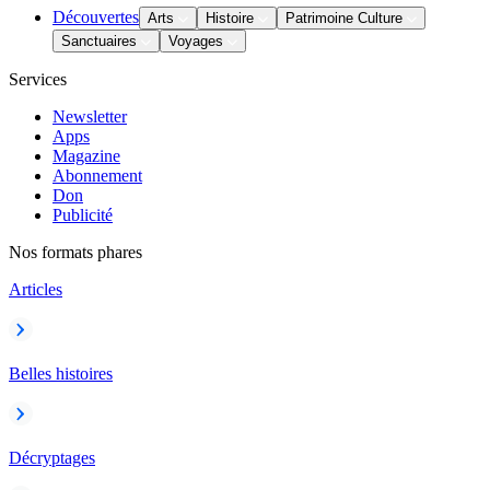
Découvertes
Arts
Histoire
Patrimoine Culture
Sanctuaires
Voyages
Services
Newsletter
Apps
Magazine
Abonnement
Don
Publicité
Nos formats phares
Articles
Belles histoires
Décryptages