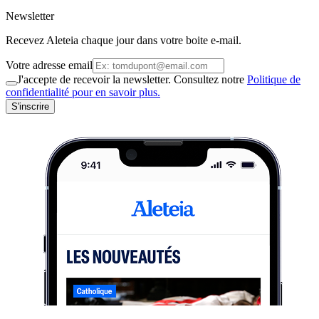
Newsletter
Recevez Aleteia chaque jour dans votre boite e-mail.
Votre adresse email
J'accepte de recevoir la newsletter. Consultez notre
Politique de
confidentialité pour en savoir plus.
S'inscrire