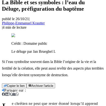
La Bible et ses symboles : l’eau du
Déluge, préfiguration du baptême
publié le 26/10/21
|
Philippe-Emmanuel Krautter
|
4
min de lecture
Crédit :
Domaine public
Le déluge par Jan Brueghel I.
Si l’eau symbolise souvent dans la Bible l’origine de la vie et la
fertilité de la création, elle peut aussi revêtir des aspects plus terribles
lorsqu’elle devient synonyme de destruction.
Copier le lien
Archiver l'article
Partager sur
:
e chrétien ne peut que rester étonné lorsqu’il apprend