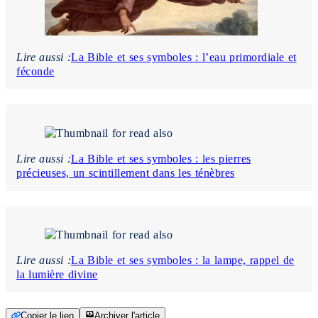
Lire aussi :
La Bible et ses symboles : l’eau primordiale et
féconde
Lire aussi :
La Bible et ses symboles : les pierres
précieuses, un scintillement dans les ténèbres
Lire aussi :
La Bible et ses symboles : la lampe, rappel de
la lumière divine
Copier le lien
Archiver l'article