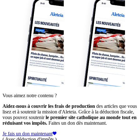
Vous aimez notre contenu ?
Aidez-nous à couvrir les frais de production
des articles que vous
lisez et à soutenir la mission d'Aleteia. Grâce à la déduction fiscale,
vous pouvez soutenir
le premier site catholique au monde tout en
réduisant vos impôts.
Faites un don dès maintenant.
Je fais un don maintenant
( Avec déduction d'impôts )