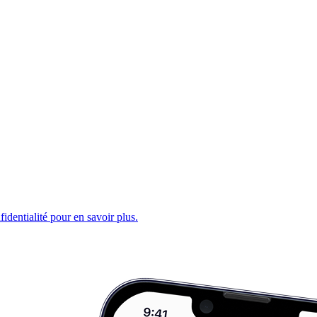
fidentialité pour en savoir plus.