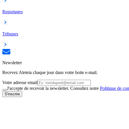
Reportages
Tribunes
Newsletter
Recevez Aleteia chaque jour dans votre boite e-mail.
Votre adresse email
J'accepte de recevoir la newsletter. Consultez notre
Politique de con
S'inscrire