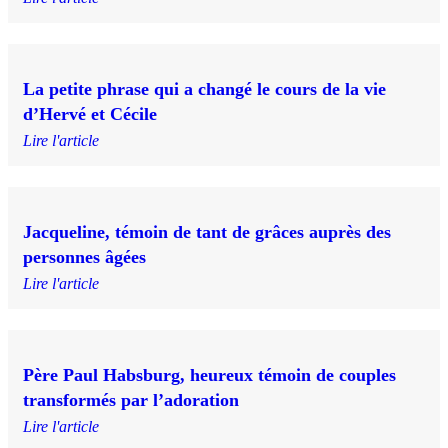
La petite phrase qui a changé le cours de la vie
d’Hervé et Cécile
Lire l'article
Jacqueline, témoin de tant de grâces auprès des
personnes âgées
Lire l'article
Père Paul Habsburg, heureux témoin de couples
transformés par l’adoration
Lire l'article