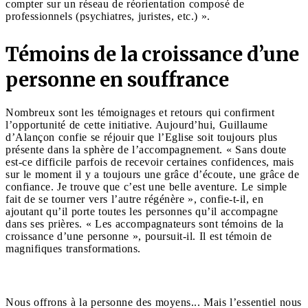
compter sur un réseau de réorientation composé de
professionnels (psychiatres, juristes, etc.) ».
Témoins de la croissance d’une
personne en souffrance
Nombreux sont les témoignages et retours qui confirment
l’opportunité de cette initiative. Aujourd’hui, Guillaume
d’Alançon confie se réjouir que l’Eglise soit toujours plus
présente dans la sphère de l’accompagnement. « Sans doute
est-ce difficile parfois de recevoir certaines confidences, mais
sur le moment il y a toujours une grâce d’écoute, une grâce de
confiance. Je trouve que c’est une belle aventure. Le simple
fait de se tourner vers l’autre régénère », confie-t-il, en
ajoutant qu’il porte toutes les personnes qu’il accompagne
dans ses prières. « Les accompagnateurs sont témoins de la
croissance d’une personne », poursuit-il. Il est témoin de
magnifiques transformations.
Nous offrons à la personne des moyens... Mais l’essentiel nous