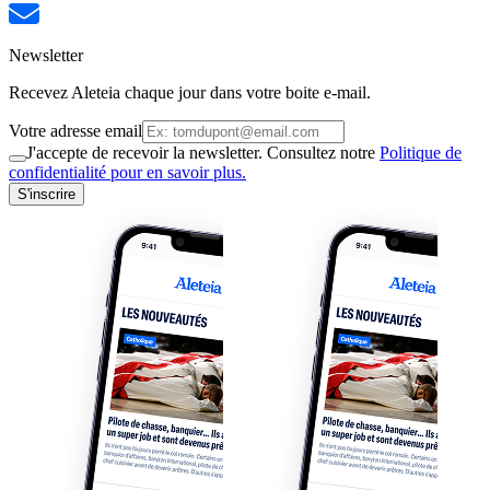
Newsletter
Recevez Aleteia chaque jour dans votre boite e-mail.
Votre adresse email
J'accepte de recevoir la newsletter. Consultez notre
Politique de
confidentialité pour en savoir plus.
S'inscrire