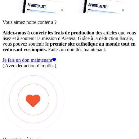
Vous aimez notre contenu ?
Aidez-nous à couvrir les frais de production
des articles que vous
lisez et à soutenir la mission d'Aleteia. Grâce à la déduction fiscale,
vous pouvez soutenir
le premier site catholique au monde tout en
réduisant vos impôts.
Faites un don dès maintenant.
Je fais un don maintenant
( Avec déduction d'impôts )