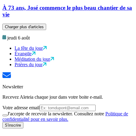
À 73 ans, José commence le plus beau chantier de sa
vie
Charger plus d'articles
jeudi 6 août
La fête du jour
Évangile
Méditation du jour
Prières du jour
Newsletter
Recevez Aleteia chaque jour dans votre boite e-mail.
Votre adresse email
J'accepte de recevoir la newsletter. Consultez notre
Politique de
confidentialité pour en savoir plus.
S'inscrire