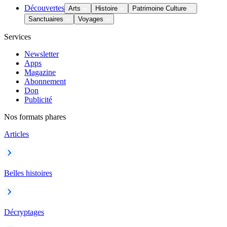
Découvertes
Arts
Histoire
Patrimoine Culture
Sanctuaires
Voyages
Services
Newsletter
Apps
Magazine
Abonnement
Don
Publicité
Nos formats phares
Articles
Belles histoires
Décryptages