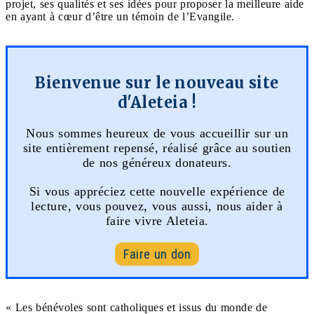
projet, ses qualités et ses idées pour proposer la meilleure aide
en ayant à cœur d’être un témoin de l’Evangile.
Bienvenue sur le nouveau site
d'Aleteia !
Nous sommes heureux de vous accueillir sur un
site entièrement repensé, réalisé grâce au soutien
de nos généreux donateurs.
Si vous appréciez cette nouvelle expérience de
lecture, vous pouvez, vous aussi, nous aider à
faire vivre Aleteia.
Faire un don
« Les bénévoles sont catholiques et issus du monde de