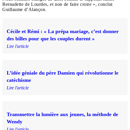
Bernadette de Lourdes, et non de faire croire », conclut
Guillaume d’Alançon.
Cécile et Rémi : « La prépa mariage, c’est donner
des billes pour que les couples durent »
Lire l'article
L’idée géniale du père Damien qui révolutionne le
catéchisme
Lire l'article
Transmettre la lumière aux jeunes, la méthode de
Wendy
Lire l'article