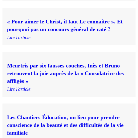
« Pour aimer le Christ, il faut Le connaître ». Et
pourquoi pas un concours général de caté ?
Lire l'article
Meurtris par six fausses couches, Inès et Bruno
retrouvent la joie auprès de la « Consolatrice des
affligés »
Lire l'article
Les Chantiers-Éducation, un lieu pour prendre
conscience de la beauté et des difficultés de la vie
familiale