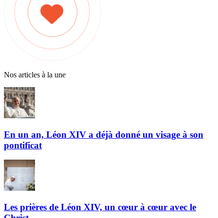
Nos articles à la une
En un an, Léon XIV a déjà donné un visage à son
pontificat
Les prières de Léon XIV, un cœur à cœur avec le
Christ