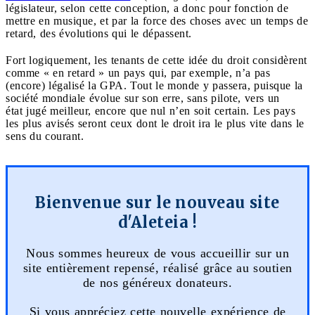
législateur, selon cette conception, a donc pour fonction de
mettre en musique, et par la force des choses avec un temps de
retard, des évolutions qui le dépassent.
Fort logiquement, les tenants de cette idée du droit considèrent
comme « en retard » un pays qui, par exemple, n’a pas
(encore) légalisé la GPA. Tout le monde y passera, puisque la
société mondiale évolue sur son erre, sans pilote, vers un
état jugé meilleur, encore que nul n’en soit certain. Les pays
les plus avisés seront ceux dont le droit ira le plus vite dans le
sens du courant.
Bienvenue sur le nouveau site
d'Aleteia !
Nous sommes heureux de vous accueillir sur un
site entièrement repensé, réalisé grâce au soutien
de nos généreux donateurs.
Si vous appréciez cette nouvelle expérience de