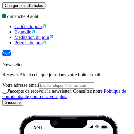
Charger plus d'articles
dimanche 9 août
La fête du jour
Évangile
Méditation du jour
Prières du jour
Newsletter
Recevez Aleteia chaque jour dans votre boite e-mail.
Votre adresse email
J'accepte de recevoir la newsletter. Consultez notre
Politique de
confidentialité pour en savoir plus.
S'inscrire