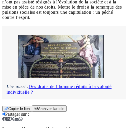
n’ont pas assisté résignés à l’évolution de la société et à la
mise en pièce de nos droits. Mettre le droit à la remorque des
pulsions sociales est toujours une capitulation : un péché
contre l’esprit.
Lire aussi :
Des droits de l’homme réduits à la volonté
individuelle ?
Copier le lien
Archiver l'article
Partager sur
: