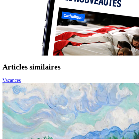
Articles similaires
Vacances