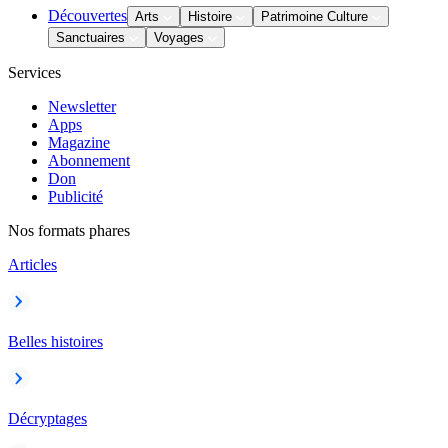
Découvertes
Arts
Histoire
Patrimoine Culture
Sanctuaires
Voyages
Services
Newsletter
Apps
Magazine
Abonnement
Don
Publicité
Nos formats phares
Articles
Belles histoires
Décryptages