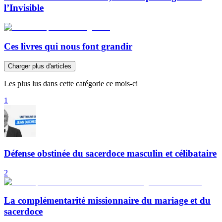
l’Invisible
Ces livres qui nous font grandir
Charger plus d'articles
Les plus lus dans cette catégorie ce mois-ci
1
Défense obstinée du sacerdoce masculin et célibataire
2
La complémentarité missionnaire du mariage et du
sacerdoce