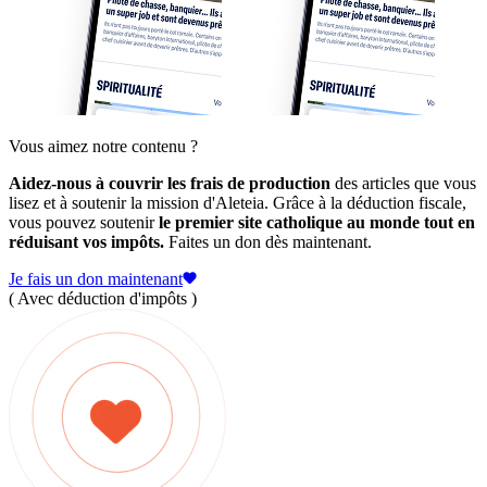
Vous aimez notre contenu ?
Aidez-nous à couvrir les frais de production
des articles que vous
lisez et à soutenir la mission d'Aleteia. Grâce à la déduction fiscale,
vous pouvez soutenir
le premier site catholique au monde tout en
réduisant vos impôts.
Faites un don dès maintenant.
Je fais un don maintenant
( Avec déduction d'impôts )