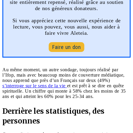
site entièrement repensé, réalisé grâce au soutien
de nos généreux donateurs.
Si vous appréciez cette nouvelle expérience de
lecture, vous pouvez, vous aussi, nous aider à
faire vivre Aleteia.
Faire un don
Au même moment, un autre sondage, toujours réalisé par
l’Ifop, mais avec beaucoup moins de couverture médiatique,
nous apprend que près d’un Français sur deux (49%)
s’interroge sur le sens de la vie
et est prêt à se dire en quête
spirituelle. Un chiffre qui monte à 58% chez les moins de 35
ans et qui atteint les 60% pour les 25-34 ans.
Derrière les statistiques, des
personnes