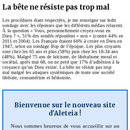
La bête ne résiste pas trop mal
Les procédures étant respectées, je me renseigne sur ledit
sondage avec les réponses que les différents médias relayent.
À la question « Vous, personnellement croyez-vous en
Dieu ? », 51% des sondés répondent « non » (contre 44% en
2011 et 2004). Les Français étaient 66% à croire en Dieu en
1947, selon un sondage Ifop de l’époque. Les plus croyants
sont chez les 65 ans et plus (58%) puis chez les 18-34 ans
(48%). Malgré 75 ans de laïcisme, de libéralisme moral et
sociétal, après mai 68, on ne perd que 17% d’adhésion à la
croyance qu’un Dieu existe. La bête ne résiste pas trop
mal malgré les attaques systémiques de toute une société
libérale, consumériste et hédoniste.
Bienvenue sur le nouveau site
d'Aleteia !
Nous sommes heureux de vous accueillir sur un