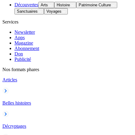
Découvertes
Arts
Histoire
Patrimoine Culture
Sanctuaires
Voyages
Services
Newsletter
Apps
Magazine
Abonnement
Don
Publicité
Nos formats phares
Articles
Belles histoires
Décryptages