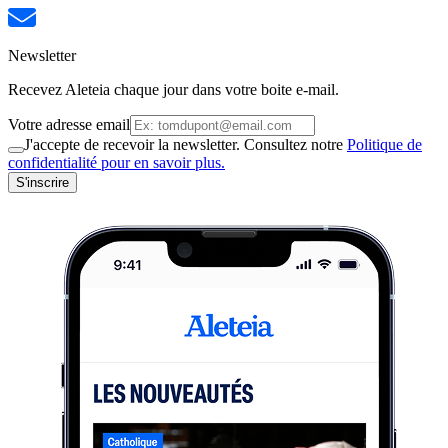
Newsletter
Recevez Aleteia chaque jour dans votre boite e-mail.
Votre adresse email
J'accepte de recevoir la newsletter. Consultez notre
Politique de
confidentialité pour en savoir plus.
S'inscrire